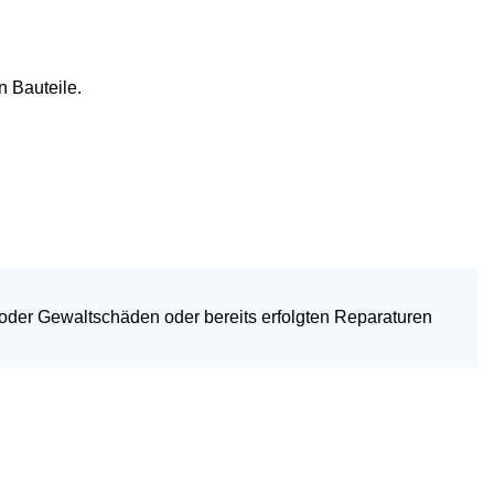
n Bauteile.
 oder Gewaltschäden oder bereits erfolgten Reparaturen