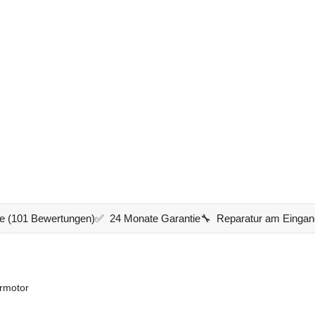
e (101 Bewertungen)
✅ 24 Monate Garantie
🔧 Reparatur am Eingan