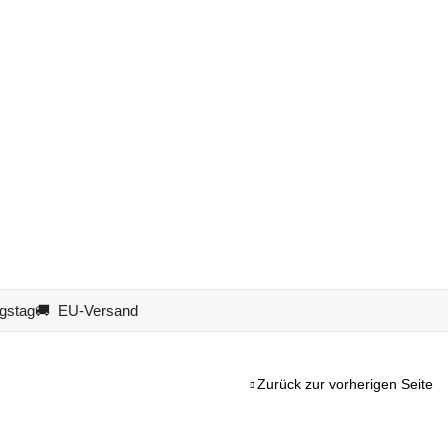
gstag
🚚 EU-Versand
Zurück zur vorherigen Seite