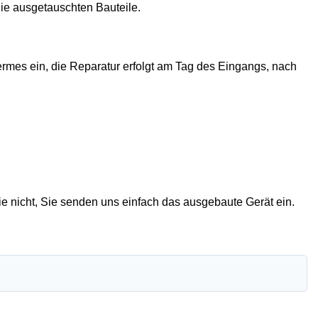
die ausgetauschten Bauteile.
rmes ein, die Reparatur erfolgt am Tag des Eingangs, nach
e nicht, Sie senden uns einfach das ausgebaute Gerät ein.