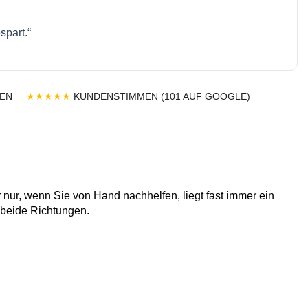
spart.“
EN
★★★★★
KUNDENSTIMMEN (101 AUF GOOGLE)
nur, wenn Sie von Hand nachhelfen, liegt fast immer ein
n beide Richtungen.