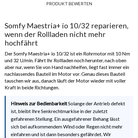
PRODUKT BEWERTEN
Somfy Maestria+ io 10/32 reparieren,
wenn der Rollladen nicht mehr
hochfährt
Der Somfy Maestria+ io 10/32 ist ein Rohrmotor mit 10 Nm
und 32 U/min. Fährt Ihr Rollladen noch herunter, nach oben
aber nur, wenn Sie von Hand nachhelfen, liegt fast immer ein
nachlassendes Bauteil im Motor vor. Genau dieses Bauteil
tauschen wir aus, danach läuft der Motor wieder mit voller
Kraft in beide Richtungen.
Hinweis zur Bedienbarkeit
Solange der Antrieb defekt
ist, bleibt Ihre Senkrechtmarkise in der zuletzt
gefahrenen Stellung. Ein ausgefahrener Behang lässt
sich bei aufkommendem Wind oder Regen nicht mehr
einfahren und ist dann besonders gefährdet. Wir