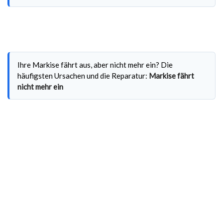
Ihre Markise fährt aus, aber nicht mehr ein? Die
häufigsten Ursachen und die Reparatur:
Markise fährt
nicht mehr ein