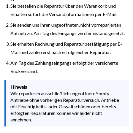
Sie bestellen die Reparatur über den Warenkorb und
erhalten sofort die Versandinformationen per E-Mail.
Sie senden uns Ihren ungeöffneten, nicht vorreparierten
Antrieb zu. Am Tag des Eingangs wird er instand gesetzt.
Sie erhalten Rechnung und Reparaturbestätigung per E-
Mail und zahlen erst nach erfolgreicher Reparatur.
Am Tag des Zahlungseingangs erfolgt der versicherte
Rückversand.
Hinweis
Wir reparieren ausschließlich ungeöffnete Somfy
Antriebe ohne vorherigen Reparaturversuch. Antriebe
mit Feuchtigkeits- oder Gewaltschäden oder bereits
erfolgten Reparaturen können wir leider nicht
annehmen.