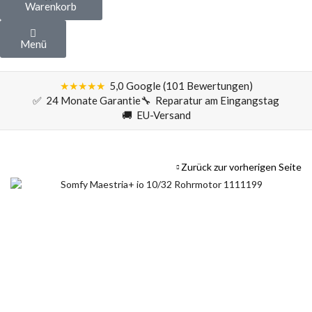
Warenkorb
Menü
★★★★★
5,0 Google (101 Bewertungen)
✅ 24 Monate Garantie
🔧 Reparatur am Eingangstag
🚚 EU-Versand
Zurück zur vorherigen Seite