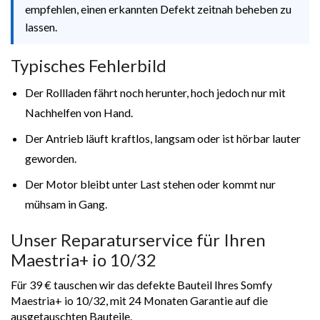
empfehlen, einen erkannten Defekt zeitnah beheben zu
lassen.
Typisches Fehlerbild
Der Rollladen fährt noch herunter, hoch jedoch nur mit
Nachhelfen von Hand.
Der Antrieb läuft kraftlos, langsam oder ist hörbar lauter
geworden.
Der Motor bleibt unter Last stehen oder kommt nur
mühsam in Gang.
Unser Reparaturservice für Ihren
Maestria+ io 10/32
Für 39 € tauschen wir das defekte Bauteil Ihres Somfy
Maestria+ io 10/32, mit 24 Monaten Garantie auf die
ausgetauschten Bauteile.