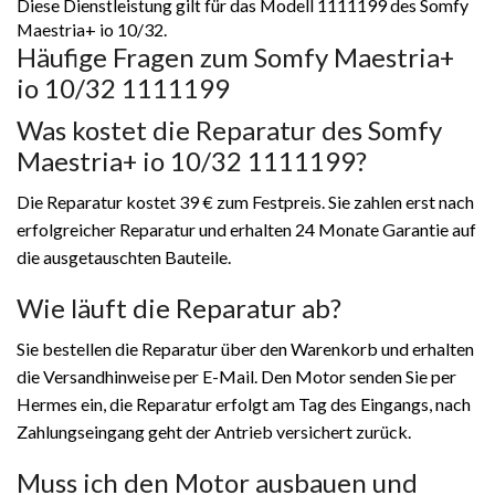
Diese Dienstleistung gilt für das Modell 1111199 des Somfy
Maestria+ io 10/32.
Häufige Fragen zum Somfy Maestria+
io 10/32 1111199
Was kostet die Reparatur des Somfy
Maestria+ io 10/32 1111199?
Die Reparatur kostet 39 € zum Festpreis. Sie zahlen erst nach
erfolgreicher Reparatur und erhalten 24 Monate Garantie auf
die ausgetauschten Bauteile.
Wie läuft die Reparatur ab?
Sie bestellen die Reparatur über den Warenkorb und erhalten
die Versandhinweise per E-Mail. Den Motor senden Sie per
Hermes ein, die Reparatur erfolgt am Tag des Eingangs, nach
Zahlungseingang geht der Antrieb versichert zurück.
Muss ich den Motor ausbauen und