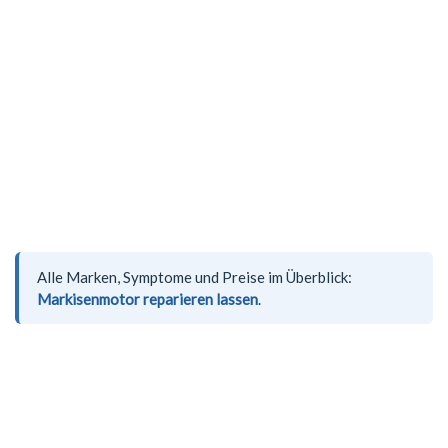
Alle Marken, Symptome und Preise im Überblick:
Markisenmotor reparieren lassen
.