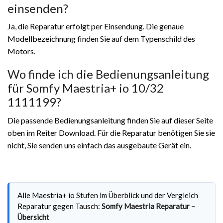
einsenden?
Ja, die Reparatur erfolgt per Einsendung. Die genaue
Modellbezeichnung finden Sie auf dem Typenschild des
Motors.
Wo finde ich die Bedienungsanleitung
für Somfy Maestria+ io 10/32
1111199?
Die passende Bedienungsanleitung finden Sie auf dieser Seite
oben im Reiter Download. Für die Reparatur benötigen Sie sie
nicht, Sie senden uns einfach das ausgebaute Gerät ein.
Alle Maestria+ io Stufen im Überblick und der Vergleich
Reparatur gegen Tausch:
Somfy Maestria Reparatur –
Übersicht