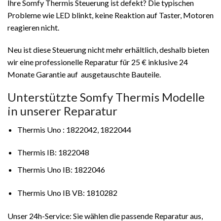
Ihre Somfy Thermis Steuerung ist defekt? Die typischen
Probleme wie LED blinkt, keine Reaktion auf Taster, Motoren
reagieren nicht.
Neu ist diese Steuerung nicht mehr erhältlich, deshalb bieten
wir eine professionelle Reparatur für 25 € inklusive 24
Monate Garantie auf ausgetauschte Bauteile.
Unterstützte Somfy Thermis Modelle
in unserer Reparatur
Thermis Uno : 1822042, 1822044
Thermis IB: 1822048
Thermis Uno IB: 1822046
Thermis Uno IB VB: 1810282
Unser 24h-Service: Sie wählen die passende Reparatur aus,