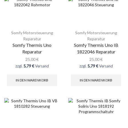
Somfy Motorsteuerung
Somfy Motorsteuerung
Reparatur
Reparatur
Somfy Thermis Uno
Somfy Thermis Uno IB
Reparatur
1822046 Reparatur
25,00
€
25,00
€
zzgl.
5,79 €
Versand
zzgl.
5,79 €
Versand
IN DEN WARENKORB
IN DEN WARENKORB