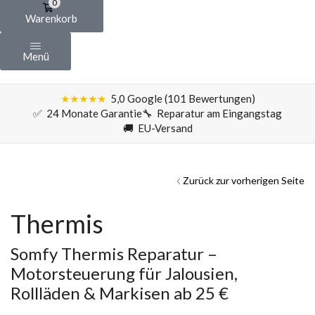
0
Warenkorb
Menü
★★★★★
5,0 Google (101 Bewertungen)
✅ 24 Monate Garantie
🔧 Reparatur am Eingangstag
🚚 EU-Versand
Zurück zur vorherigen Seite
Thermis
Somfy Thermis Reparatur –
Motorsteuerung für Jalousien,
Rollläden & Markisen ab 25 €