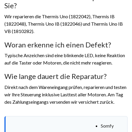
Sie?
Wir reparieren die Thermis Uno (1822042), Thermis IB
(1822048), Thermis Uno IB (1822046) und Thermis Uno IB
VB (1810282).
Woran erkenne ich einen Defekt?
Typische Anzeichen sind eine blinkende LED, keine Reaktion
auf die Taster oder Motoren, die nicht mehr reagieren.
Wie lange dauert die Reparatur?
Direkt nach dem Wareneingang prüfen, reparieren und testen
wir Ihre Steuerung inklusive Lasttest aller Motoren. Am Tag
des Zahlungseingangs versenden wir versichert zurück.
Somfy