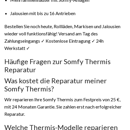
Jalousien mit bis zu 16 Antrieben
Bestellen Sie noch heute, Rollläden, Markisen und Jalousien
wieder voll funktionsfähig! Versand am Tag des
Zahlungseingangs ✓ Kostenlose Eintragung ✓ 24h
Werkstatt ✓
Häufige Fragen zur Somfy Thermis
Reparatur
Was kostet die Reparatur meiner
Somfy Thermis?
Wir reparieren Ihre Somfy Thermis zum Festpreis von 25 €,
mit 24 Monaten Garantie. Sie zahlen erst nach erfolgreicher
Reparatur.
Welche Thermis-Modelle reparieren