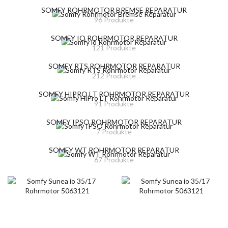
SOMFY ROHRMOTOR BREMSE REPARATUR
96 Produkte
SOMFY IO ROHRMOTOR REPARATUR
121 Produkte
SOMFY RTS ROHRMOTOR REPARATUR
212 Produkte
SOMFY HIPRO LT ROHRMOTOR REPARATUR
91 Produkte
SOMFY IPSO ROHRMOTOR REPARATUR
7 Produkte
SOMFY WT ROHRMOTOR REPARATUR
67 Produkte