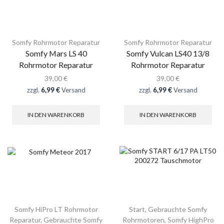
Somfy Rohrmotor Reparatur
Somfy Rohrmotor Reparatur
Somfy Mars LS 40
Somfy Vulcan LS40 13/8
Rohrmotor Reparatur
Rohrmotor Reparatur
39,00
€
39,00
€
zzgl.
6,99 €
Versand
zzgl.
6,99 €
Versand
IN DEN WARENKORB
IN DEN WARENKORB
Somfy HiPro LT Rohrmotor
Start
,
Gebrauchte Somfy
Reparatur
,
Gebrauchte Somfy
Rohrmotoren
,
Somfy HighPro