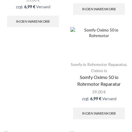
zzgl.
6,99 €
Versand
IN DEN WARENKORB
IN DEN WARENKORB
Somfy io Rohrmotor Reparatur
,
Oximo io
Somfy Oximo 50 io
Rohrmotor Reparatur
39,00
€
zzgl.
6,99 €
Versand
IN DEN WARENKORB