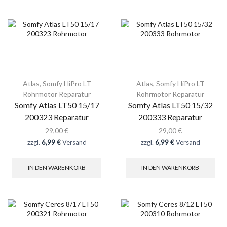
Atlas
,
Somfy HiPro LT
Atlas
,
Somfy HiPro LT
Rohrmotor Reparatur
Rohrmotor Reparatur
Somfy Atlas LT50 15/17
Somfy Atlas LT50 15/32
200323 Reparatur
200333 Reparatur
29,00
€
29,00
€
zzgl.
6,99 €
Versand
zzgl.
6,99 €
Versand
IN DEN WARENKORB
IN DEN WARENKORB