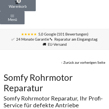
0
Warenkorb
Menü
★★★★★
5,0 Google (101 Bewertungen)
✅ 24 Monate Garantie
🔧 Reparatur am Eingangstag
🚚 EU-Versand
Zurück zur vorherigen Seite
Somfy Rohrmotor
Reparatur
Somfy Rohrmotor Reparatur, Ihr Profi-
Service für defekte Antriebe