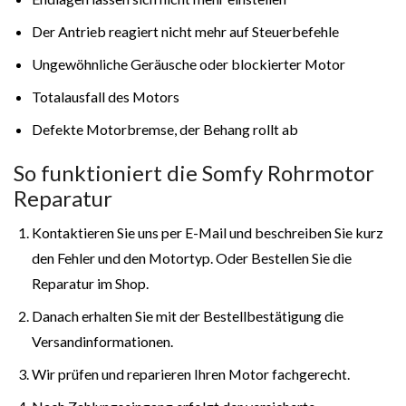
Der Antrieb reagiert nicht mehr auf Steuerbefehle
Ungewöhnliche Geräusche oder blockierter Motor
Totalausfall des Motors
Defekte Motorbremse, der Behang rollt ab
So funktioniert die Somfy Rohrmotor
Reparatur
Kontaktieren Sie uns per E-Mail und beschreiben Sie kurz
den Fehler und den Motortyp. Oder Bestellen Sie die
Reparatur im Shop.
Danach erhalten Sie mit der Bestellbestätigung die
Versandinformationen.
Wir prüfen und reparieren Ihren Motor fachgerecht.