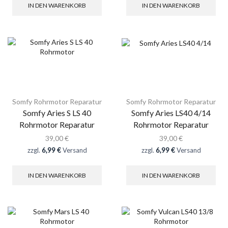
IN DEN WARENKORB
IN DEN WARENKORB
Somfy Rohrmotor Reparatur
Somfy Rohrmotor Reparatur
Somfy Aries S LS 40
Somfy Aries LS40 4/14
Rohrmotor Reparatur
Rohrmotor Reparatur
39,00
€
39,00
€
zzgl.
6,99 €
Versand
zzgl.
6,99 €
Versand
IN DEN WARENKORB
IN DEN WARENKORB