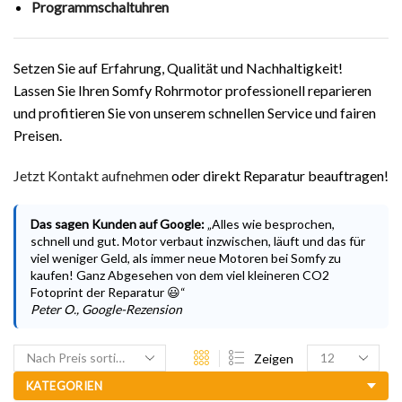
Programmschaltuhren
Setzen Sie auf Erfahrung, Qualität und Nachhaltigkeit!
Lassen Sie Ihren Somfy Rohrmotor professionell reparieren
und profitieren Sie von unserem schnellen Service und fairen
Preisen.
Jetzt Kontakt aufnehmen
oder direkt Reparatur beauftragen!
Das sagen Kunden auf Google:
„Alles wie besprochen,
schnell und gut. Motor verbaut inzwischen, läuft und das für
viel weniger Geld, als immer neue Motoren bei Somfy zu
kaufen! Ganz Abgesehen von dem viel kleineren CO2
Fotoprint der Reparatur 😃“
Peter O., Google-Rezension
Zeigen
KATEGORIEN