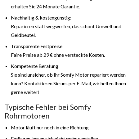
erhalten Sie 24 Monate Garantie.
Nachhaltig & kostengünstig:
Reparieren statt wegwerfen, das schont Umwelt und
Geldbeutel.
Transparente Festpreise:
Faire Preise ab 29 € ohne versteckte Kosten.
Kompetente Beratung:
Sie sind unsicher, ob Ihr Somfy Motor repariert werden
kann? Kontaktieren Sie uns per E-Mail, wir helfen Ihnen
gerne weiter!
Typische Fehler bei Somfy
Rohrmotoren
Motor läuft nur noch in eine Richtung
Endlagen lassen sich nicht mehr einstellen