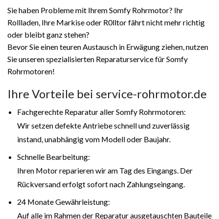
Sie haben Probleme mit Ihrem Somfy Rohrmotor? Ihr
Rollladen, Ihre Markise oder R0lltor fährt nicht mehr richtig
oder bleibt ganz stehen?
Bevor Sie einen teuren Austausch in Erwägung ziehen, nutzen
Sie unseren spezialisierten Reparaturservice für Somfy
Rohrmotoren!
Ihre Vorteile bei service-rohrmotor.de
Fachgerechte Reparatur aller Somfy Rohrmotoren:
Wir setzen defekte Antriebe schnell und zuverlässig
instand, unabhängig vom Modell oder Baujahr.
Schnelle Bearbeitung:
Ihren Motor reparieren wir am Tag des Eingangs. Der
Rückversand erfolgt sofort nach Zahlungseingang.
24 Monate Gewährleistung:
Auf alle im Rahmen der Reparatur ausgetauschten Bauteile