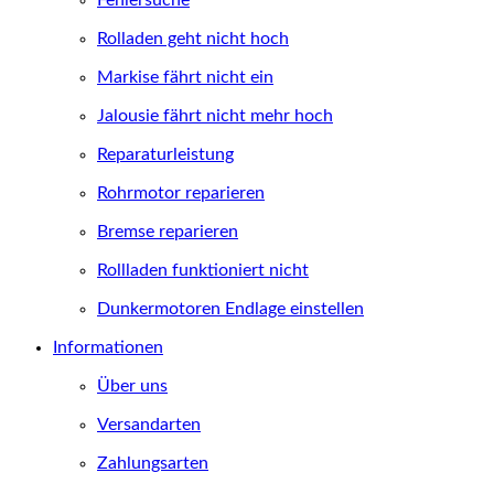
Fehlersuche
Rolladen geht nicht hoch
Markise fährt nicht ein
Jalousie fährt nicht mehr hoch
Reparaturleistung
Rohrmotor reparieren
Bremse reparieren
Rollladen funktioniert nicht
Dunkermotoren Endlage einstellen
Informationen
Über uns
Versandarten
Zahlungsarten