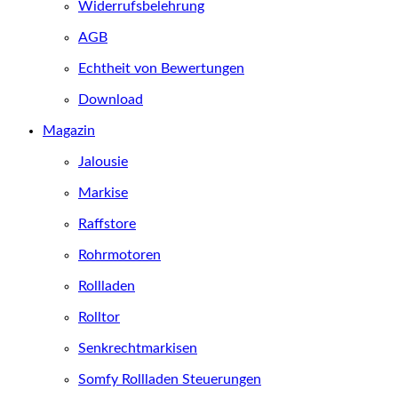
Widerrufsbelehrung
AGB
Echtheit von Bewertungen
Download
Magazin
Jalousie
Markise
Raffstore
Rohrmotoren
Rollladen
Rolltor
Senkrechtmarkisen
Somfy Rollladen Steuerungen