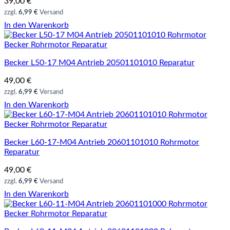
39,00
€
zzgl.
6,99 €
Versand
In den Warenkorb
Becker Rohrmotor Reparatur
Becker L50-17 M04 Antrieb 20501101010 Reparatur
49,00
€
zzgl.
6,99 €
Versand
In den Warenkorb
Becker Rohrmotor Reparatur
Becker L60-17-M04 Antrieb 20601101010 Rohrmotor
Reparatur
49,00
€
zzgl.
6,99 €
Versand
In den Warenkorb
Becker Rohrmotor Reparatur