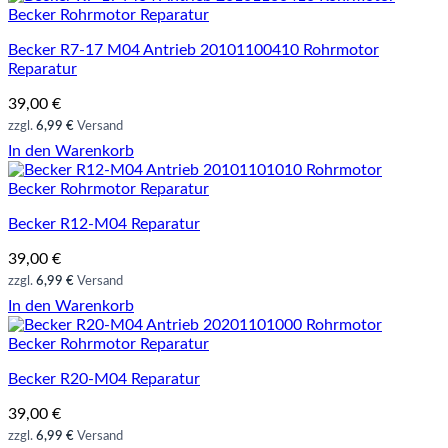
Becker Rohrmotor Reparatur
Becker R7-17 M04 Antrieb 20101100410 Rohrmotor
Reparatur
39,00
€
zzgl.
6,99 €
Versand
In den Warenkorb
Becker Rohrmotor Reparatur
Becker R12-M04 Reparatur
39,00
€
zzgl.
6,99 €
Versand
In den Warenkorb
Becker Rohrmotor Reparatur
Becker R20-M04 Reparatur
39,00
€
zzgl.
6,99 €
Versand