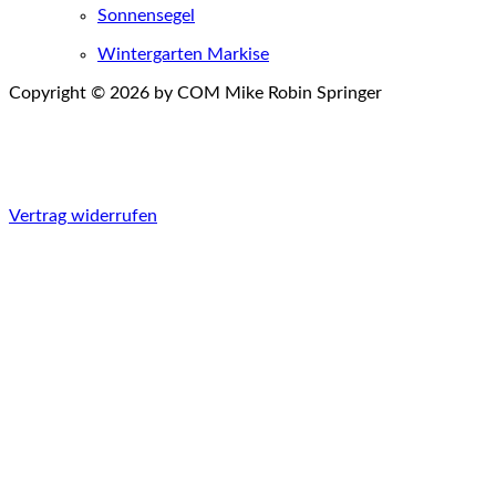
Sonnensegel
Wintergarten Markise
Copyright © 2026 by COM Mike Robin Springer
Einwilligungen widerrufen
Vertrag widerrufen