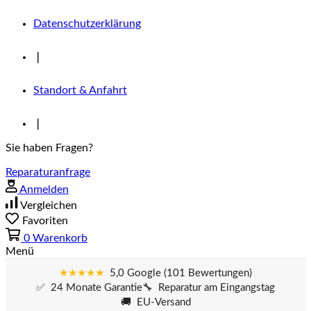
Datenschutzerklärung
❘
Standort & Anfahrt
❘
Sie haben Fragen?
Reparaturanfrage
Anmelden
Vergleichen
Favoriten
0
Warenkorb
Menü
★★★★★
5,0 Google (101 Bewertungen)
✅ 24 Monate Garantie
🔧 Reparatur am Eingangstag
🚚 EU-Versand