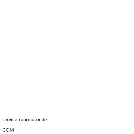
service-rohrmotor.de
COM