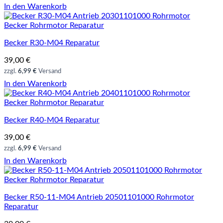
In den Warenkorb
Becker Rohrmotor Reparatur
Becker R30-M04 Reparatur
39,00
€
zzgl.
6,99 €
Versand
In den Warenkorb
Becker Rohrmotor Reparatur
Becker R40-M04 Reparatur
39,00
€
zzgl.
6,99 €
Versand
In den Warenkorb
Becker Rohrmotor Reparatur
Becker R50-11-M04 Antrieb 20501101000 Rohrmotor
Reparatur