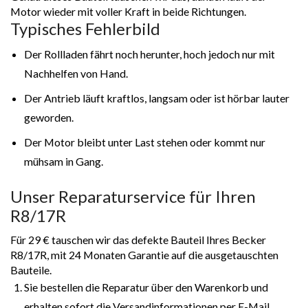
Motor wieder mit voller Kraft in beide Richtungen.
Typisches Fehlerbild
Der Rollladen fährt noch herunter, hoch jedoch nur mit
Nachhelfen von Hand.
Der Antrieb läuft kraftlos, langsam oder ist hörbar lauter
geworden.
Der Motor bleibt unter Last stehen oder kommt nur
mühsam in Gang.
Unser Reparaturservice für Ihren
R8/17R
Für 29 € tauschen wir das defekte Bauteil Ihres Becker
R8/17R, mit 24 Monaten Garantie auf die ausgetauschten
Bauteile.
Sie bestellen die Reparatur über den Warenkorb und
erhalten sofort die Versandinformationen per E-Mail.