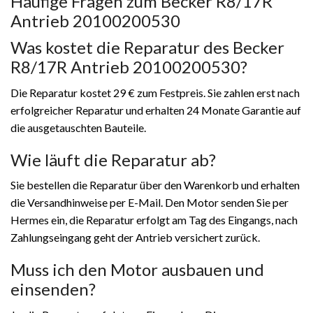
Häufige Fragen zum Becker R8/17R
Antrieb 20100200530
Was kostet die Reparatur des Becker
R8/17R Antrieb 20100200530?
Die Reparatur kostet 29 € zum Festpreis. Sie zahlen erst nach
erfolgreicher Reparatur und erhalten 24 Monate Garantie auf
die ausgetauschten Bauteile.
Wie läuft die Reparatur ab?
Sie bestellen die Reparatur über den Warenkorb und erhalten
die Versandhinweise per E-Mail. Den Motor senden Sie per
Hermes ein, die Reparatur erfolgt am Tag des Eingangs, nach
Zahlungseingang geht der Antrieb versichert zurück.
Muss ich den Motor ausbauen und
einsenden?