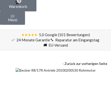
0
Warenkorb
Menü
★★★★★
5,0 Google (101 Bewertungen)
✅ 24 Monate Garantie
🔧 Reparatur am Eingangstag
🚚 EU-Versand
Zurück zur vorherigen Seite