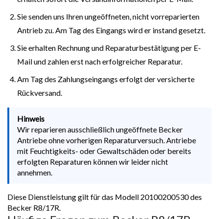
Sie senden uns Ihren ungeöffneten, nicht vorreparierten
Antrieb zu. Am Tag des Eingangs wird er instand gesetzt.
Sie erhalten Rechnung und Reparaturbestätigung per E-
Mail und zahlen erst nach erfolgreicher Reparatur.
Am Tag des Zahlungseingangs erfolgt der versicherte
Rückversand.
Hinweis
Wir reparieren ausschließlich ungeöffnete Becker
Antriebe ohne vorherigen Reparaturversuch. Antriebe
mit Feuchtigkeits- oder Gewaltschäden oder bereits
erfolgten Reparaturen können wir leider nicht
annehmen.
Diese Dienstleistung gilt für das Modell 20100200530 des
Becker R8/17R.