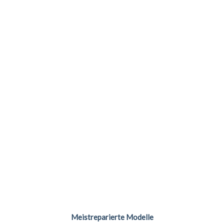
Meistreparierte Modelle