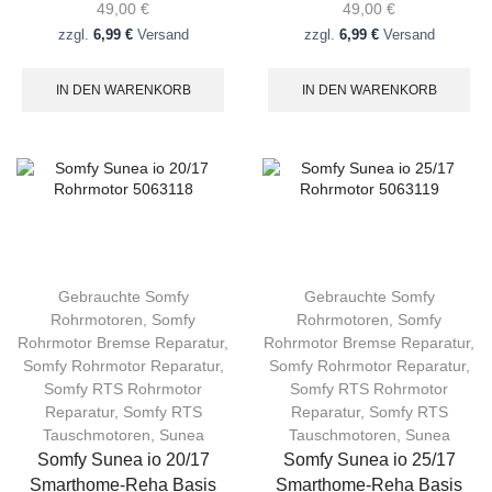
49,00
€
49,00
€
zzgl.
6,99 €
Versand
zzgl.
6,99 €
Versand
IN DEN WARENKORB
IN DEN WARENKORB
Gebrauchte Somfy
Gebrauchte Somfy
Rohrmotoren
,
Somfy
Rohrmotoren
,
Somfy
Rohrmotor Bremse Reparatur
,
Rohrmotor Bremse Reparatur
,
Somfy Rohrmotor Reparatur
,
Somfy Rohrmotor Reparatur
,
Somfy RTS Rohrmotor
Somfy RTS Rohrmotor
Reparatur
,
Somfy RTS
Reparatur
,
Somfy RTS
Tauschmotoren
,
Sunea
Tauschmotoren
,
Sunea
Somfy Sunea io 20/17
Somfy Sunea io 25/17
Smarthome-Reha Basis
Smarthome-Reha Basis