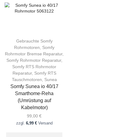
Gebrauchte Somfy
Rohrmotoren
,
Somfy
Rohrmotor Bremse Reparatur
,
Somfy Rohrmotor Reparatur
,
Somfy RTS Rohrmotor
Reparatur
,
Somfy RTS
Tauschmotoren
,
Sunea
Somfy Sunea io 40/17
Smarthome-Reha
(Umrüstung auf
Kabelmotor)
99,00
€
zzgl.
6,99 €
Versand