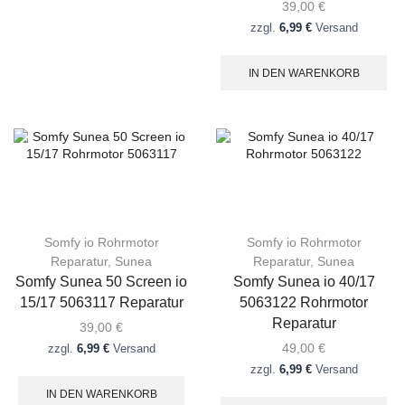
39,00
€
zzgl.
6,99 €
Versand
IN DEN WARENKORB
Somfy io Rohrmotor
Somfy io Rohrmotor
Reparatur
,
Sunea
Reparatur
,
Sunea
Somfy Sunea 50 Screen io
Somfy Sunea io 40/17
15/17 5063117 Reparatur
5063122 Rohrmotor
Reparatur
39,00
€
49,00
€
zzgl.
6,99 €
Versand
zzgl.
6,99 €
Versand
IN DEN WARENKORB