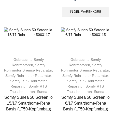
IN DEN WARENKORB
Gebrauchte Somfy
Gebrauchte Somfy
Rohrmotoren
,
Somfy
Rohrmotoren
,
Somfy
Rohrmotor Bremse Reparatur
,
Rohrmotor Bremse Reparatur
,
Somfy Rohrmotor Reparatur
,
Somfy Rohrmotor Reparatur
,
Somfy RTS Rohrmotor
Somfy RTS Rohrmotor
Reparatur
,
Somfy RTS
Reparatur
,
Somfy RTS
Tauschmotoren
,
Sunea
Tauschmotoren
,
Sunea
Somfy Sunea 50 Screen io
Somfy Sunea 50 Screen io
15/17 Smarthome-Reha
6/17 Smarthome-Reha
Basis (LT50-Kopfumbau)
Basis (LT50-Kopfumbau)