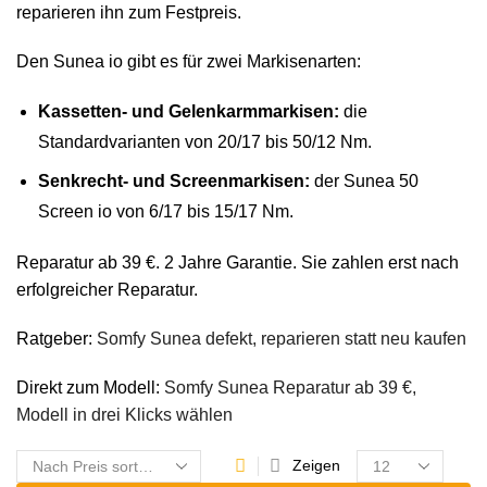
reparieren ihn zum Festpreis.
Den Sunea io gibt es für zwei Markisenarten:
Kassetten- und Gelenkarmmarkisen:
die
Standardvarianten von 20/17 bis 50/12 Nm.
Senkrecht- und Screenmarkisen:
der Sunea 50
Screen io von 6/17 bis 15/17 Nm.
Reparatur ab 39 €. 2 Jahre Garantie. Sie zahlen erst nach
erfolgreicher Reparatur.
Ratgeber:
Somfy Sunea defekt, reparieren statt neu kaufen
Direkt zum Modell:
Somfy Sunea Reparatur ab 39 €,
Modell in drei Klicks wählen
Zeigen