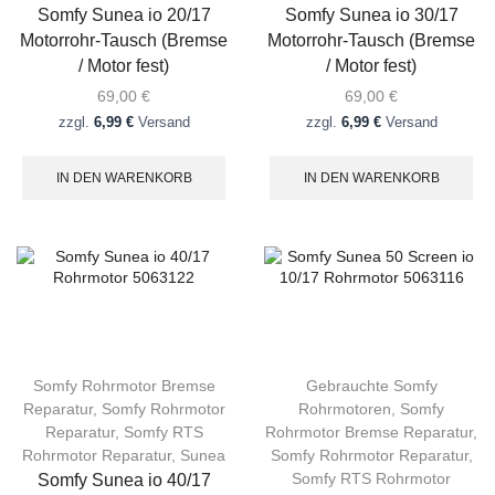
Somfy Sunea io 20/17
Somfy Sunea io 30/17
Motorrohr-Tausch (Bremse
Motorrohr-Tausch (Bremse
/ Motor fest)
/ Motor fest)
69,00
€
69,00
€
zzgl.
6,99 €
Versand
zzgl.
6,99 €
Versand
IN DEN WARENKORB
IN DEN WARENKORB
Somfy Rohrmotor Bremse
Gebrauchte Somfy
Reparatur
,
Somfy Rohrmotor
Rohrmotoren
,
Somfy
Reparatur
,
Somfy RTS
Rohrmotor Bremse Reparatur
,
Rohrmotor Reparatur
,
Sunea
Somfy Rohrmotor Reparatur
,
Somfy RTS Rohrmotor
Somfy Sunea io 40/17