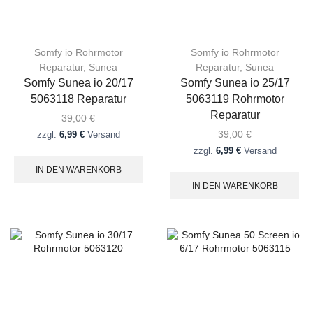
Somfy io Rohrmotor
Somfy io Rohrmotor
Reparatur
,
Sunea
Reparatur
,
Sunea
Somfy Sunea io 20/17
Somfy Sunea io 25/17
5063118 Reparatur
5063119 Rohrmotor
Reparatur
39,00
€
39,00
€
zzgl.
6,99 €
Versand
zzgl.
6,99 €
Versand
IN DEN WARENKORB
IN DEN WARENKORB