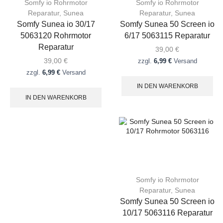
Somfy io Rohrmotor
Somfy io Rohrmotor
Reparatur
,
Sunea
Reparatur
,
Sunea
Somfy Sunea io 30/17
Somfy Sunea 50 Screen io
5063120 Rohrmotor
6/17 5063115 Reparatur
Reparatur
39,00
€
39,00
€
zzgl.
6,99 €
Versand
zzgl.
6,99 €
Versand
IN DEN WARENKORB
IN DEN WARENKORB
Somfy io Rohrmotor
Reparatur
,
Sunea
Somfy Sunea 50 Screen io
10/17 5063116 Reparatur