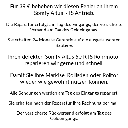
Für 39 € beheben wir diesen Fehler an Ihrem
Somfy Altus RTS Antrieb.
Die Reparatur erfolgt am Tag des Eingangs, der versicherte
Versand am Tag des Geldeingangs.
Sie erhalten 24 Monate Garantie auf die ausgetauschten
Bauteile.
Ihren defekten Somfy Altus 50 RTS Rohrmotor
reparieren wir gerne und schnell.
Damit Sie Ihre Markise, Rollladen oder Rolltor
wieder wie gewohnt nutzen können.
Alle Sendungen werden am Tag des Eingangs repariert.
Sie erhalten nach der Reparatur Ihre Rechnung per mail.
Der versicherte Rückversand erfolgt am Tag des
Geldeingangs.