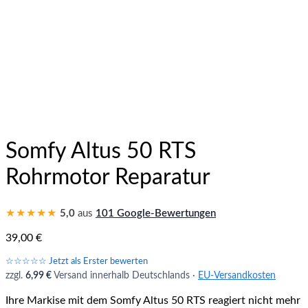
Somfy Altus 50 RTS
Rohrmotor Reparatur
★★★★★
5,0
aus
101 Google-Bewertungen
39,00
€
☆☆☆☆☆ Jetzt als Erster bewerten
zzgl.
6,99 €
Versand innerhalb Deutschlands ·
EU-Versandkosten
Ihre Markise mit dem Somfy Altus 50 RTS reagiert nicht mehr