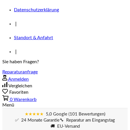
Datenschutzerklärung
❘
Standort & Anfahrt
❘
Sie haben Fragen?
Reparaturanfrage
Anmelden
Vergleichen
Favoriten
0
Warenkorb
Menü
★★★★★
5,0 Google (101 Bewertungen)
✅ 24 Monate Garantie
🔧 Reparatur am Eingangstag
🚚 EU-Versand