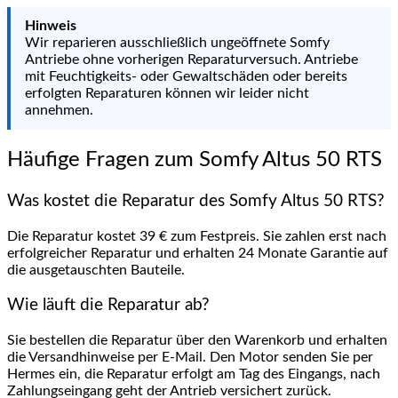
Hinweis
Wir reparieren ausschließlich ungeöffnete Somfy
Antriebe ohne vorherigen Reparaturversuch. Antriebe
mit Feuchtigkeits- oder Gewaltschäden oder bereits
erfolgten Reparaturen können wir leider nicht
annehmen.
Häufige Fragen zum Somfy Altus 50 RTS
Was kostet die Reparatur des Somfy Altus 50 RTS?
Die Reparatur kostet 39 € zum Festpreis. Sie zahlen erst nach
erfolgreicher Reparatur und erhalten 24 Monate Garantie auf
die ausgetauschten Bauteile.
Wie läuft die Reparatur ab?
Sie bestellen die Reparatur über den Warenkorb und erhalten
die Versandhinweise per E-Mail. Den Motor senden Sie per
Hermes ein, die Reparatur erfolgt am Tag des Eingangs, nach
Zahlungseingang geht der Antrieb versichert zurück.