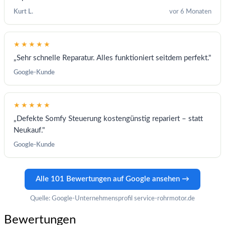
Kurt L.
vor 6 Monaten
★★★★★
„Sehr schnelle Reparatur. Alles funktioniert seitdem perfekt."
Google-Kunde
★★★★★
„Defekte Somfy Steuerung kostengünstig repariert – statt
Neukauf."
Google-Kunde
Alle 101 Bewertungen auf Google ansehen →
Quelle: Google-Unternehmensprofil service-rohrmotor.de
Bewertungen