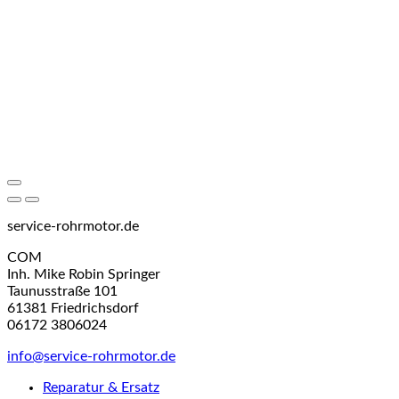
service-rohrmotor.de
COM
Inh. Mike Robin Springer
Taunusstraße 101
61381 Friedrichsdorf
06172 3806024
info@service-rohrmotor.de
Reparatur & Ersatz