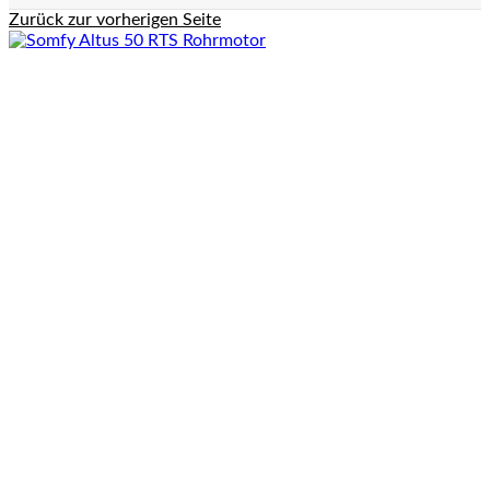
Zurück zur vorherigen Seite