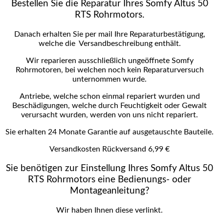
Bestellen Sie die Reparatur Ihres Somfy Altus 50
RTS Rohrmotors.
Danach erhalten Sie per mail Ihre Reparaturbestätigung,
welche die Versandbeschreibung enthält.
Wir reparieren ausschließlich ungeöffnete Somfy
Rohrmotoren, bei welchen noch kein Reparaturversuch
unternommen wurde.
Antriebe, welche schon einmal repariert wurden und
Beschädigungen, welche durch Feuchtigkeit oder Gewalt
verursacht wurden, werden von uns nicht repariert.
Sie erhalten 24 Monate Garantie auf ausgetauschte Bauteile.
Versandkosten Rückversand 6,99 €
Sie benötigen zur Einstellung Ihres Somfy Altus 50
RTS Rohrmotors eine Bedienungs- oder
Montageanleitung?
Wir haben Ihnen diese verlinkt.