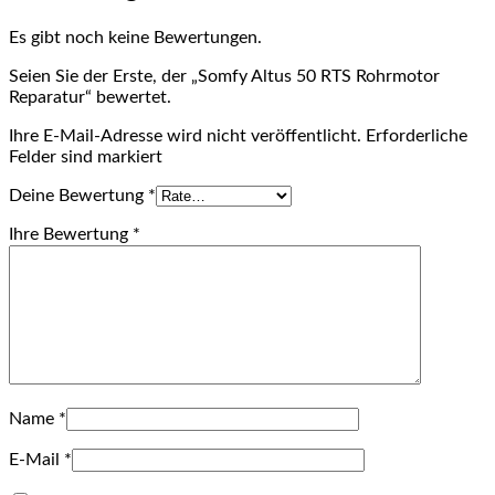
Es gibt noch keine Bewertungen.
Seien Sie der Erste, der „Somfy Altus 50 RTS Rohrmotor
Reparatur“ bewertet.
Ihre E-Mail-Adresse wird nicht veröffentlicht. Erforderliche
Felder sind markiert
Deine Bewertung
*
Ihre Bewertung
*
Name
*
E-Mail
*