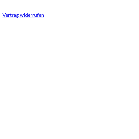
Vertrag widerrufen