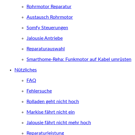
Rohrmotor Reparatur
Austausch Rohrmotor
Somfy Steuerungen
Jalousie Antriebe
Reparaturauswahl
Smarthome-Reha: Funkmotor auf Kabel umrüsten
Nützliches
FAQ
Fehlersuche
Rolladen geht nicht hoch
Markise fährt nicht ein
Jalousie fährt nicht mehr hoch
Reparaturleistung