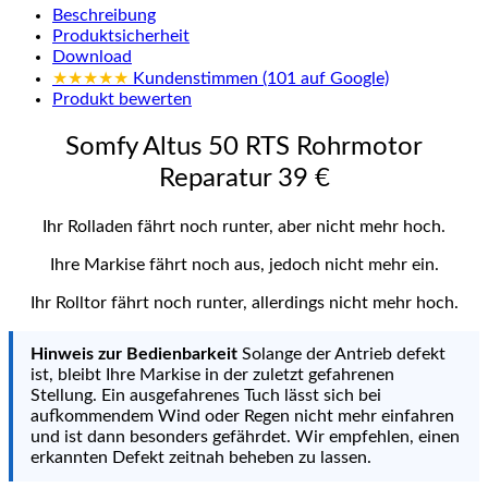
Beschreibung
Produktsicherheit
Download
★★★★★
Kundenstimmen (101 auf Google)
Produkt bewerten
Somfy Altus 50 RTS Rohrmotor
Reparatur 39 €
Ihr Rolladen fährt noch runter, aber nicht mehr hoch.
Ihre Markise fährt noch aus, jedoch nicht mehr ein.
Ihr Rolltor fährt noch runter, allerdings nicht mehr hoch.
Hinweis zur Bedienbarkeit
Solange der Antrieb defekt
ist, bleibt Ihre Markise in der zuletzt gefahrenen
Stellung. Ein ausgefahrenes Tuch lässt sich bei
aufkommendem Wind oder Regen nicht mehr einfahren
und ist dann besonders gefährdet. Wir empfehlen, einen
erkannten Defekt zeitnah beheben zu lassen.