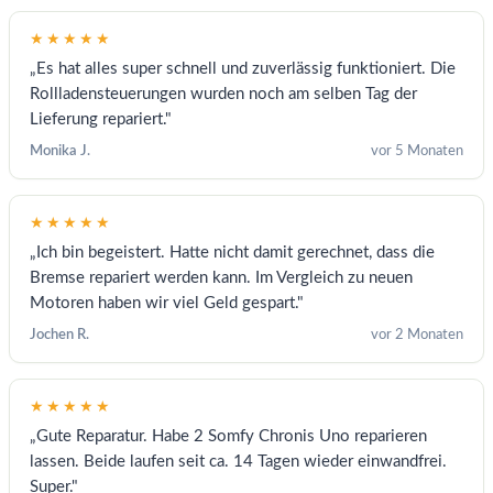
★★★★★
„Es hat alles super schnell und zuverlässig funktioniert. Die
Rollladensteuerungen wurden noch am selben Tag der
Lieferung repariert."
Monika J.
vor 5 Monaten
★★★★★
„Ich bin begeistert. Hatte nicht damit gerechnet, dass die
Bremse repariert werden kann. Im Vergleich zu neuen
Motoren haben wir viel Geld gespart."
Jochen R.
vor 2 Monaten
★★★★★
„Gute Reparatur. Habe 2 Somfy Chronis Uno reparieren
lassen. Beide laufen seit ca. 14 Tagen wieder einwandfrei.
Super."