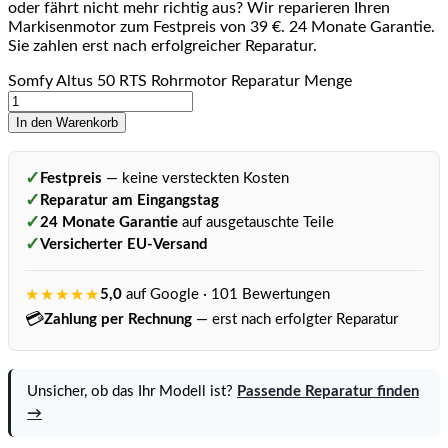
oder fährt nicht mehr richtig aus? Wir reparieren Ihren
Markisenmotor zum Festpreis von 39 €. 24 Monate Garantie.
Sie zahlen erst nach erfolgreicher Reparatur.
Somfy Altus 50 RTS Rohrmotor Reparatur Menge
In den Warenkorb
✓
Festpreis
— keine versteckten Kosten
✓
Reparatur am Eingangstag
✓
24 Monate Garantie
auf ausgetauschte Teile
✓
Versicherter EU-Versand
★★★★★
5,0
auf Google · 101 Bewertungen
💳
Zahlung per Rechnung
— erst nach erfolgter Reparatur
Unsicher, ob das Ihr Modell ist?
Passende Reparatur finden
→