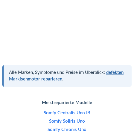
Alle Marken, Symptome und Preise im Überblick:
defekten
Markisenmotor reparieren
.
Meistreparierte Modelle
Somfy Centralis Uno IB
Somfy Soliris Uno
Somfy Chronis Uno