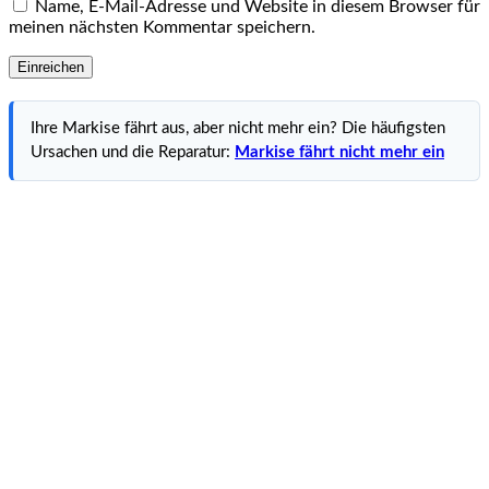
Name, E-Mail-Adresse und Website in diesem Browser für
meinen nächsten Kommentar speichern.
Ihre Markise fährt aus, aber nicht mehr ein? Die häufigsten
Ursachen und die Reparatur:
Markise fährt nicht mehr ein