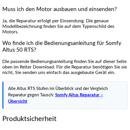
Muss ich den Motor ausbauen und einsenden?
Ja, die Reparatur erfolgt per Einsendung. Die genaue
Modellbezeichnung finden Sie auf dem Typenschild des
Motors.
Wo finde ich die Bedienungsanleitung für Somfy
Altus 50 RTS?
Die passende Bedienungsanleitung finden Sie auf dieser Seite
oben im Reiter Download. Für die Reparatur benötigen Sie sie
nicht, Sie senden uns einfach das ausgebaute Gerät ein.
Alle Altus RTS Stufen im Überblick und der Vergleich
Reparatur gegen Tausch:
Somfy Altus Reparatur –
Übersicht
Produktsicherheit