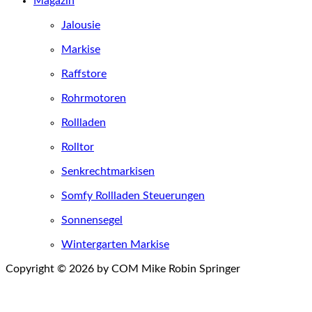
Magazin
Jalousie
Markise
Raffstore
Rohrmotoren
Rollladen
Rolltor
Senkrechtmarkisen
Somfy Rollladen Steuerungen
Sonnensegel
Wintergarten Markise
Copyright © 2026 by COM Mike Robin Springer
Einwilligungen widerrufen