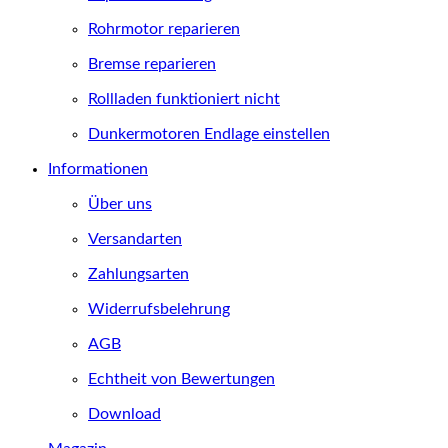
Rohrmotor reparieren
Bremse reparieren
Rollladen funktioniert nicht
Dunkermotoren Endlage einstellen
Informationen
Über uns
Versandarten
Zahlungsarten
Widerrufsbelehrung
AGB
Echtheit von Bewertungen
Download