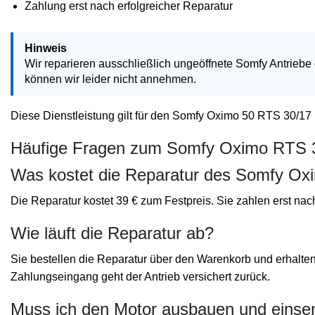
Zahlung erst nach erfolgreicher Reparatur
Hinweis
Wir reparieren ausschließlich ungeöffnete Somfy Antriebe
können wir leider nicht annehmen.
Diese Dienstleistung gilt für den Somfy Oximo 50 RTS 30/17
Häufige Fragen zum Somfy Oximo RTS 
Was kostet die Reparatur des Somfy O
Die Reparatur kostet 39 € zum Festpreis. Sie zahlen erst nac
Wie läuft die Reparatur ab?
Sie bestellen die Reparatur über den Warenkorb und erhalte
Zahlungseingang geht der Antrieb versichert zurück.
Muss ich den Motor ausbauen und eins