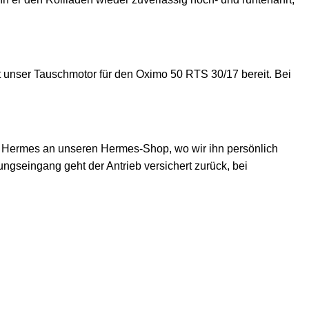
eht unser Tauschmotor für den Oximo 50 RTS 30/17 bereit. Bei
r Hermes an unseren Hermes-Shop, wo wir ihn persönlich
seingang geht der Antrieb versichert zurück, bei