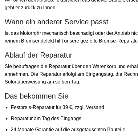
geht er zurück zu Ihnen.
Wann ein anderer Service passt
Ist das Motorrohr mechanisch beschädigt oder der Antrieb nic
reinem Bremsendefekt hilft unsere gezielte Bremse-Reparatur
Ablauf der Reparatur
Sie beauftragen die Reparatur über den Warenkorb und erha
annehmen. Die Reparatur erfolgt am Eingangstag, die Rechn
Sofortüberweisung am selben Tag.
Das bekommen Sie
Festpreis-Reparatur für 39 €, zzgl. Versand
Reparatur am Tag des Eingangs
24 Monate Garantie auf die ausgetauschten Bauteile