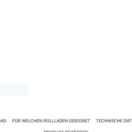
AD
FÜR WELCHEN ROLLLADEN GEEIGNET
TECHNISCHE DAT