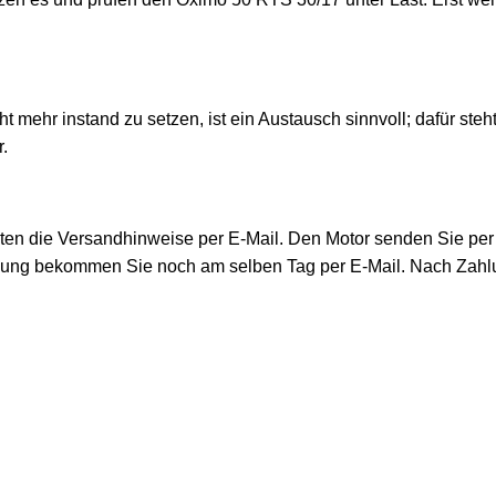
ht mehr instand zu setzen, ist ein Austausch sinnvoll; dafür st
.
lten die Versandhinweise per E-Mail. Den Motor senden Sie pe
ung bekommen Sie noch am selben Tag per E-Mail. Nach Zahlung