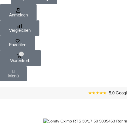
Anmelden
Vergleichen
Favoriten
0
Warenkorb
Menü
★★★★★
5,0 Googl