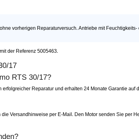
 ohne vorherigen Reparaturversuch. Antriebe mit Feuchtigkeits-
 mit der Referenz 5005463.
30/17
ximo RTS 30/17?
h erfolgreicher Reparatur und erhalten 24 Monate Garantie auf 
n die Versandhinweise per E-Mail. Den Motor senden Sie per He
enden?