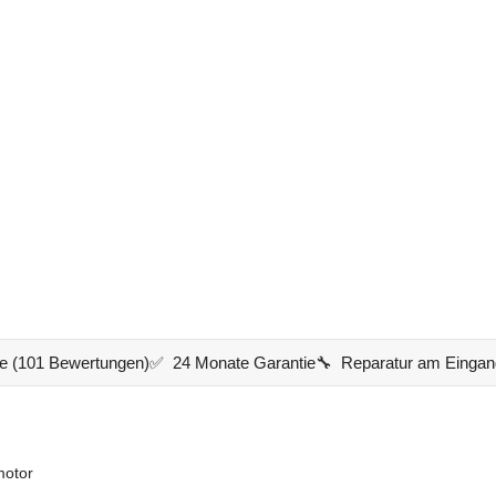
e (101 Bewertungen)
✅ 24 Monate Garantie
🔧 Reparatur am Eingan