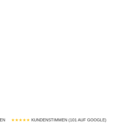
EN
★★★★★
KUNDENSTIMMEN (101 AUF GOOGLE)