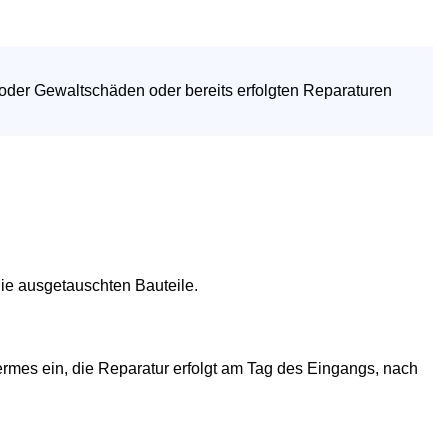
 oder Gewaltschäden oder bereits erfolgten Reparaturen
die ausgetauschten Bauteile.
rmes ein, die Reparatur erfolgt am Tag des Eingangs, nach