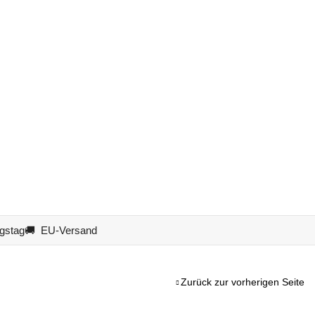
gstag
🚚 EU-Versand
Zurück zur vorherigen Seite