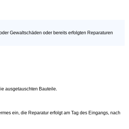
 oder Gewaltschäden oder bereits erfolgten Reparaturen
die ausgetauschten Bauteile.
rmes ein, die Reparatur erfolgt am Tag des Eingangs, nach