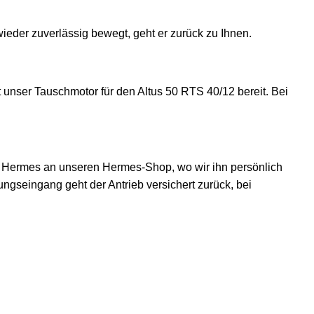
wieder zuverlässig bewegt, geht er zurück zu Ihnen.
ht unser Tauschmotor für den Altus 50 RTS 40/12 bereit. Bei
r Hermes an unseren Hermes-Shop, wo wir ihn persönlich
seingang geht der Antrieb versichert zurück, bei