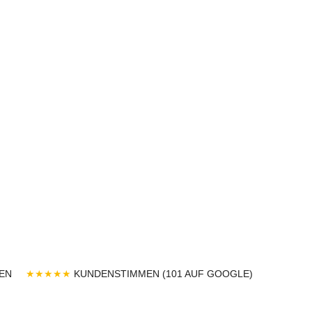
EN
★★★★★
KUNDENSTIMMEN (101 AUF GOOGLE)