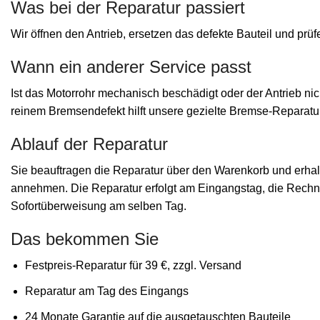
Was bei der Reparatur passiert
Wir öffnen den Antrieb, ersetzen das defekte Bauteil und prü
Wann ein anderer Service passt
Ist das Motorrohr mechanisch beschädigt oder der Antrieb nich
reinem Bremsendefekt hilft unsere gezielte Bremse-Reparatur
Ablauf der Reparatur
Sie beauftragen die Reparatur über den Warenkorb und erha
annehmen. Die Reparatur erfolgt am Eingangstag, die Rechn
Sofortüberweisung am selben Tag.
Das bekommen Sie
Festpreis-Reparatur für 39 €, zzgl. Versand
Reparatur am Tag des Eingangs
24 Monate Garantie auf die ausgetauschten Bauteile