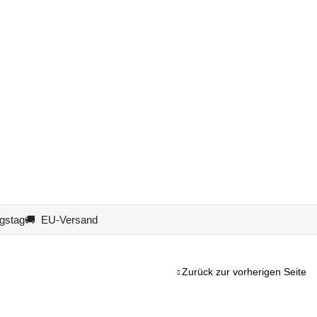
gstag
🚚 EU-Versand
Zurück zur vorherigen Seite