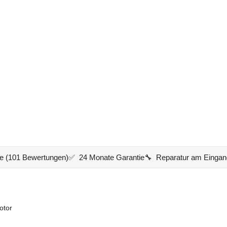
e (101 Bewertungen)
✅ 24 Monate Garantie
🔧 Reparatur am Eingan