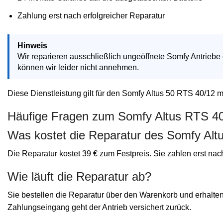
Zahlung erst nach erfolgreicher Reparatur
Hinweis
Wir reparieren ausschließlich ungeöffnete Somfy Antriebe
können wir leider nicht annehmen.
Diese Dienstleistung gilt für den Somfy Altus 50 RTS 40/12 
Häufige Fragen zum Somfy Altus RTS 4
Was kostet die Reparatur des Somfy Alt
Die Reparatur kostet 39 € zum Festpreis. Sie zahlen erst nac
Wie läuft die Reparatur ab?
Sie bestellen die Reparatur über den Warenkorb und erhalte
Zahlungseingang geht der Antrieb versichert zurück.