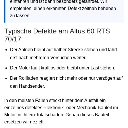
einfahren und ist dann besonders gefährdet. Wir
empfehlen, einen erkannten Defekt zeitnah beheben
zu lassen.
Typische Defekte am Altus 60 RTS
70/17
Der Antrieb bleibt auf halber Strecke stehen und fährt
erst nach mehreren Versuchen weiter.
Der Motor läuft kraftlos oder bleibt unter Last stehen.
Der Rollladen reagiert nicht mehr oder nur verzögert auf
den Handsender.
In den meisten Fällen steckt hinter dem Ausfall ein
einzelnes defektes Elektronik- oder Mechanik-Bauteil im
Motor, nicht ein Totalschaden. Genau dieses Bauteil
ersetzen wir gezielt.