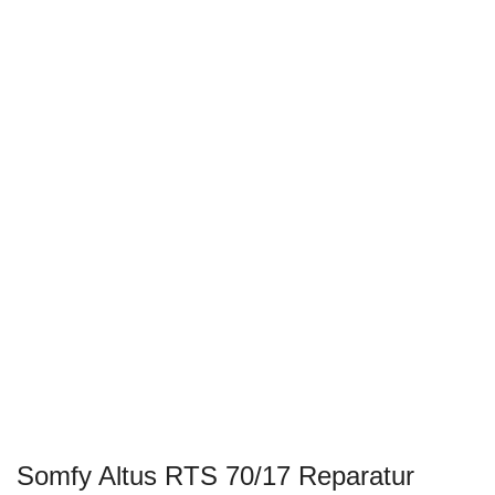
Somfy Altus RTS 70/17 Reparatur