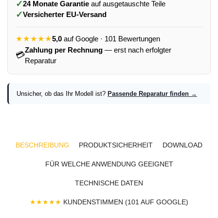
✓
24 Monate Garantie
auf ausgetauschte Teile
✓
Versicherter EU-Versand
★★★★★
5,0
auf Google · 101 Bewertungen
Zahlung per Rechnung
— erst nach erfolgter
💳
Reparatur
Unsicher, ob das Ihr Modell ist?
Passende Reparatur finden →
BESCHREIBUNG
PRODUKTSICHERHEIT
DOWNLOAD
FÜR WELCHE ANWENDUNG GEEIGNET
TECHNISCHE DATEN
★★★★★
KUNDENSTIMMEN (101 AUF GOOGLE)