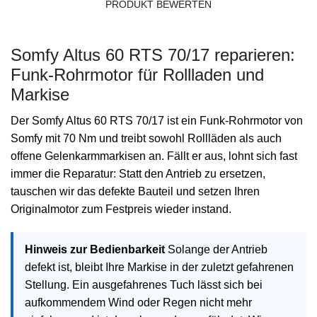
PRODUKT BEWERTEN
Somfy Altus 60 RTS 70/17 reparieren:
Funk-Rohrmotor für Rollladen und
Markise
Der Somfy Altus 60 RTS 70/17 ist ein Funk-Rohrmotor von
Somfy mit 70 Nm und treibt sowohl Rollläden als auch
offene Gelenkarmmarkisen an. Fällt er aus, lohnt sich fast
immer die Reparatur: Statt den Antrieb zu ersetzen,
tauschen wir das defekte Bauteil und setzen Ihren
Originalmotor zum Festpreis wieder instand.
Hinweis zur Bedienbarkeit
Solange der Antrieb
defekt ist, bleibt Ihre Markise in der zuletzt gefahrenen
Stellung. Ein ausgefahrenes Tuch lässt sich bei
aufkommendem Wind oder Regen nicht mehr