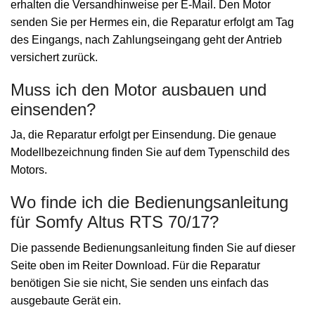
erhalten die Versandhinweise per E-Mail. Den Motor
senden Sie per Hermes ein, die Reparatur erfolgt am Tag
des Eingangs, nach Zahlungseingang geht der Antrieb
versichert zurück.
Muss ich den Motor ausbauen und
einsenden?
Ja, die Reparatur erfolgt per Einsendung. Die genaue
Modellbezeichnung finden Sie auf dem Typenschild des
Motors.
Wo finde ich die Bedienungsanleitung
für Somfy Altus RTS 70/17?
Die passende Bedienungsanleitung finden Sie auf dieser
Seite oben im Reiter Download. Für die Reparatur
benötigen Sie sie nicht, Sie senden uns einfach das
ausgebaute Gerät ein.