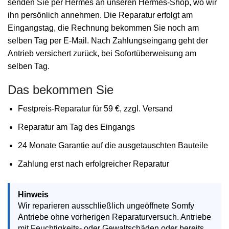
senden Sie per Hermes an unseren Hermes-Shop, wo wir
ihn persönlich annehmen. Die Reparatur erfolgt am
Eingangstag, die Rechnung bekommen Sie noch am
selben Tag per E-Mail. Nach Zahlungseingang geht der
Antrieb versichert zurück, bei Sofortüberweisung am
selben Tag.
Das bekommen Sie
Festpreis-Reparatur für 59 €, zzgl. Versand
Reparatur am Tag des Eingangs
24 Monate Garantie auf die ausgetauschten Bauteile
Zahlung erst nach erfolgreicher Reparatur
Hinweis
Wir reparieren ausschließlich ungeöffnete Somfy
Antriebe ohne vorherigen Reparaturversuch. Antriebe
mit Feuchtigkeits- oder Gewaltschäden oder bereits