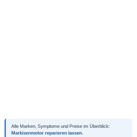
Alle Marken, Symptome und Preise im Überblick:
Markisenmotor reparieren lassen
.