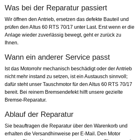
Was bei der Reparatur passiert
Wir öffnen den Antrieb, ersetzen das defekte Bauteil und
prüfen den Altus 60 RTS 70/17 unter Last. Erst wenn er die
Anlage wieder zuverlässig bewegt, geht er zurück zu
Ihnen.
Wann ein anderer Service passt
Ist das Motorrohr mechanisch beschädigt oder der Antrieb
nicht mehr instand zu setzen, ist ein Austausch sinnvoll;
dafür steht unser Tauschmotor für den Altus 60 RTS 70/17
bereit. Bei reinem Bremsendefekt hilft unsere gezielte
Bremse-Reparatur.
Ablauf der Reparatur
Sie beauftragen die Reparatur über den Warenkorb und
erhalten die Versandhinweise per E-Mail. Den Motor