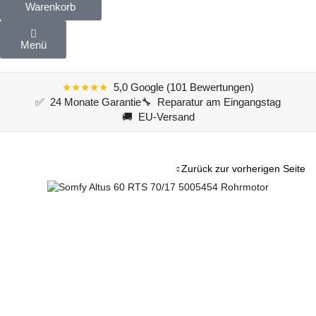
Warenkorb
Menü
★★★★★
5,0 Google (101 Bewertungen)
✅ 24 Monate Garantie
🔧 Reparatur am Eingangstag
🚚 EU-Versand
Zurück zur vorherigen Seite