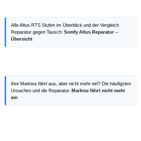
Alle Altus RTS Stufen im Überblick und der Vergleich
Reparatur gegen Tausch:
Somfy Altus Reparatur –
Übersicht
Ihre Markise fährt aus, aber nicht mehr ein? Die häufigsten
Ursachen und die Reparatur:
Markise fährt nicht mehr
ein