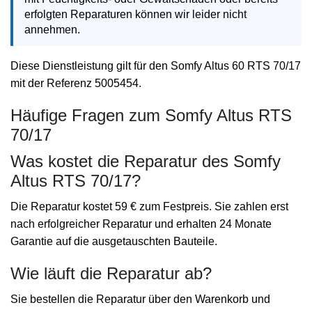
erfolgten Reparaturen können wir leider nicht
annehmen.
Diese Dienstleistung gilt für den Somfy Altus 60 RTS 70/17
mit der Referenz 5005454.
Häufige Fragen zum Somfy Altus RTS
70/17
Was kostet die Reparatur des Somfy
Altus RTS 70/17?
Die Reparatur kostet 59 € zum Festpreis. Sie zahlen erst
nach erfolgreicher Reparatur und erhalten 24 Monate
Garantie auf die ausgetauschten Bauteile.
Wie läuft die Reparatur ab?
Sie bestellen die Reparatur über den Warenkorb und