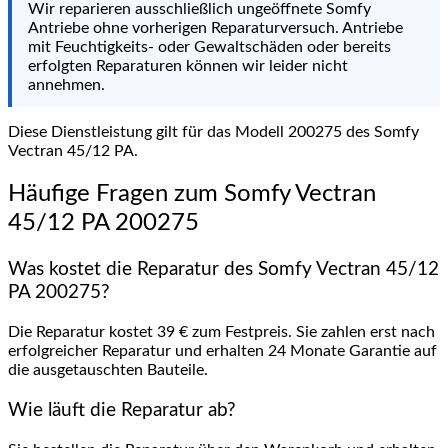
Wir reparieren ausschließlich ungeöffnete Somfy
Antriebe ohne vorherigen Reparaturversuch. Antriebe
mit Feuchtigkeits- oder Gewaltschäden oder bereits
erfolgten Reparaturen können wir leider nicht
annehmen.
Diese Dienstleistung gilt für das Modell 200275 des Somfy
Vectran 45/12 PA.
Häufige Fragen zum Somfy Vectran
45/12 PA 200275
Was kostet die Reparatur des Somfy Vectran 45/12
PA 200275?
Die Reparatur kostet 39 € zum Festpreis. Sie zahlen erst nach
erfolgreicher Reparatur und erhalten 24 Monate Garantie auf
die ausgetauschten Bauteile.
Wie läuft die Reparatur ab?