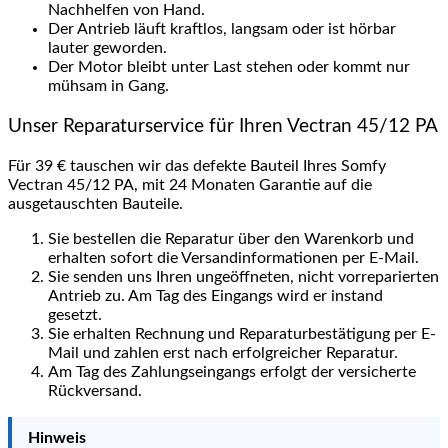
Nachhelfen von Hand.
Der Antrieb läuft kraftlos, langsam oder ist hörbar
lauter geworden.
Der Motor bleibt unter Last stehen oder kommt nur
mühsam in Gang.
Unser Reparaturservice für Ihren Vectran 45/12 PA
Für 39 € tauschen wir das defekte Bauteil Ihres Somfy
Vectran 45/12 PA, mit 24 Monaten Garantie auf die
ausgetauschten Bauteile.
Sie bestellen die Reparatur über den Warenkorb und
erhalten sofort die Versandinformationen per E-Mail.
Sie senden uns Ihren ungeöffneten, nicht vorreparierten
Antrieb zu. Am Tag des Eingangs wird er instand
gesetzt.
Sie erhalten Rechnung und Reparaturbestätigung per E-
Mail und zahlen erst nach erfolgreicher Reparatur.
Am Tag des Zahlungseingangs erfolgt der versicherte
Rückversand.
Hinweis