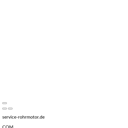
service-rohrmotor.de
COM