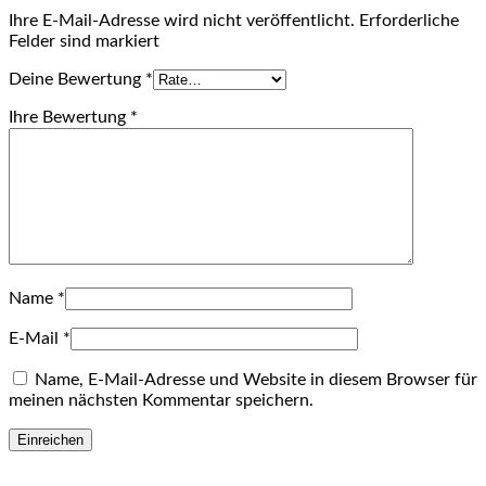
Ihre E-Mail-Adresse wird nicht veröffentlicht. Erforderliche
Felder sind markiert
Deine Bewertung
*
Ihre Bewertung
*
Name
*
E-Mail
*
Name, E-Mail-Adresse und Website in diesem Browser für
meinen nächsten Kommentar speichern.