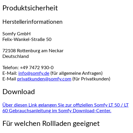
Produktsicherheit
Herstellerinformationen
Somfy GmbH
Felix-Wankel-Straße 50
72108 Rottenburg am Neckar
Deutschland
Telefon: +49 7472 930-0
E-Mail:
info@somfy.de
(für allgemeine Anfragen)
E-Mail
privatkunden@somfy.com
(für Privatkunden)
Download
Über diesen Link gelangen Sie zur offiziellen Somfy LT 50 / LT
60 Gebrauchsanleitung im Somfy Download-Center.
Für welchen Rollladen geeignet