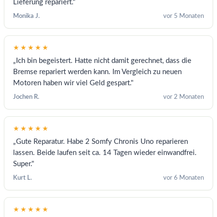
Lieferung repariert."
Monika J.
vor 5 Monaten
★★★★★
„Ich bin begeistert. Hatte nicht damit gerechnet, dass die
Bremse repariert werden kann. Im Vergleich zu neuen
Motoren haben wir viel Geld gespart."
Jochen R.
vor 2 Monaten
★★★★★
„Gute Reparatur. Habe 2 Somfy Chronis Uno reparieren
lassen. Beide laufen seit ca. 14 Tagen wieder einwandfrei.
Super."
Kurt L.
vor 6 Monaten
★★★★★