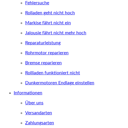
Fehlersuche
Rolladen geht nicht hoch
Markise fährt nicht ein
Jalousie fährt nicht mehr hoch
Reparaturleistung
Rohrmotor reparieren
Bremse reparieren
Rollladen funktioniert nicht
Dunkermotoren Endlage einstellen
Informationen
Über uns
Versandarten
Zahlungsarten