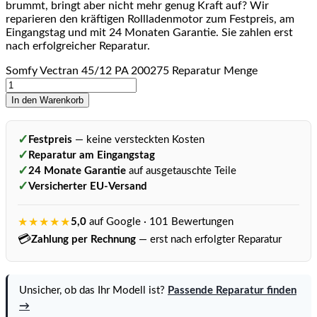
brummt, bringt aber nicht mehr genug Kraft auf? Wir
reparieren den kräftigen Rollladenmotor zum Festpreis, am
Eingangstag und mit 24 Monaten Garantie. Sie zahlen erst
nach erfolgreicher Reparatur.
Somfy Vectran 45/12 PA 200275 Reparatur Menge
In den Warenkorb
✓
Festpreis
— keine versteckten Kosten
✓
Reparatur am Eingangstag
✓
24 Monate Garantie
auf ausgetauschte Teile
✓
Versicherter EU-Versand
★★★★★
5,0
auf Google · 101 Bewertungen
💳
Zahlung per Rechnung
— erst nach erfolgter Reparatur
Unsicher, ob das Ihr Modell ist?
Passende Reparatur finden
→