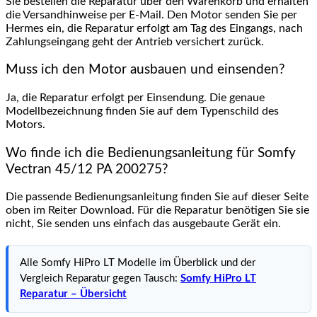
Sie bestellen die Reparatur über den Warenkorb und erhalten
die Versandhinweise per E-Mail. Den Motor senden Sie per
Hermes ein, die Reparatur erfolgt am Tag des Eingangs, nach
Zahlungseingang geht der Antrieb versichert zurück.
Muss ich den Motor ausbauen und einsenden?
Ja, die Reparatur erfolgt per Einsendung. Die genaue
Modellbezeichnung finden Sie auf dem Typenschild des
Motors.
Wo finde ich die Bedienungsanleitung für Somfy
Vectran 45/12 PA 200275?
Die passende Bedienungsanleitung finden Sie auf dieser Seite
oben im Reiter Download. Für die Reparatur benötigen Sie sie
nicht, Sie senden uns einfach das ausgebaute Gerät ein.
Alle Somfy HiPro LT Modelle im Überblick und der
Vergleich Reparatur gegen Tausch:
Somfy HiPro LT
Reparatur – Übersicht