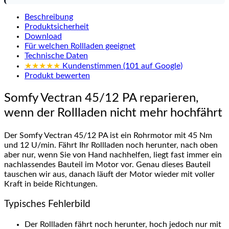
Beschreibung
Produktsicherheit
Download
Für welchen Rollladen geeignet
Technische Daten
★★★★★
Kundenstimmen (101 auf Google)
Produkt bewerten
Somfy Vectran 45/12 PA reparieren,
wenn der Rollladen nicht mehr hochfährt
Der Somfy Vectran 45/12 PA ist ein Rohrmotor mit 45 Nm
und 12 U/min. Fährt Ihr Rollladen noch herunter, nach oben
aber nur, wenn Sie von Hand nachhelfen, liegt fast immer ein
nachlassendes Bauteil im Motor vor. Genau dieses Bauteil
tauschen wir aus, danach läuft der Motor wieder mit voller
Kraft in beide Richtungen.
Typisches Fehlerbild
Der Rollladen fährt noch herunter, hoch jedoch nur mit