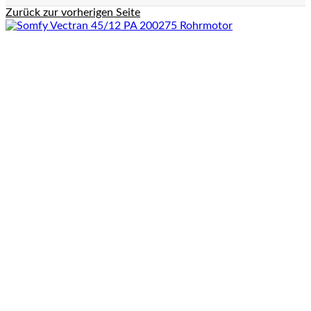
Zurück zur vorherigen Seite