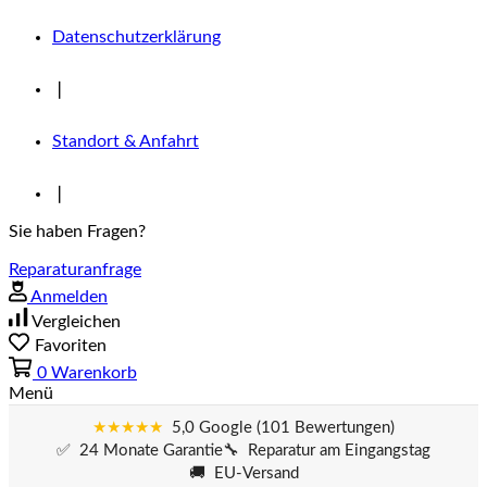
Datenschutzerklärung
❘
Standort & Anfahrt
❘
Sie haben Fragen?
Reparaturanfrage
Anmelden
Vergleichen
Favoriten
0
Warenkorb
Menü
★★★★★
5,0 Google (101 Bewertungen)
✅ 24 Monate Garantie
🔧 Reparatur am Eingangstag
🚚 EU-Versand