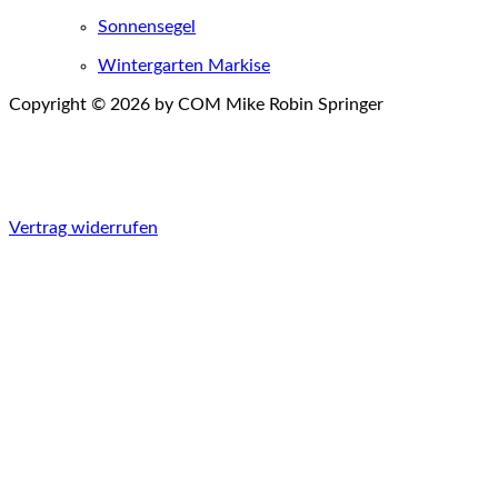
Sonnensegel
Wintergarten Markise
Copyright © 2026 by COM Mike Robin Springer
Einwilligungen widerrufen
Vertrag widerrufen