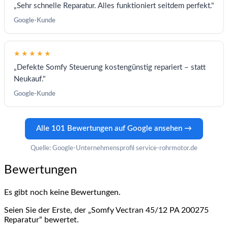
„Sehr schnelle Reparatur. Alles funktioniert seitdem perfekt."
Google-Kunde
★★★★★
„Defekte Somfy Steuerung kostengünstig repariert – statt
Neukauf."
Google-Kunde
Alle 101 Bewertungen auf Google ansehen →
Quelle: Google-Unternehmensprofil service-rohrmotor.de
Bewertungen
Es gibt noch keine Bewertungen.
Seien Sie der Erste, der „Somfy Vectran 45/12 PA 200275
Reparatur“ bewertet.