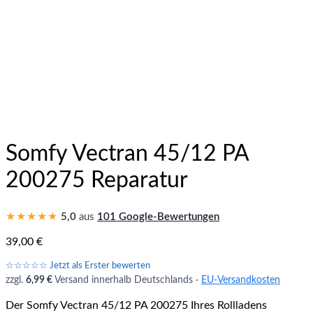
Somfy Vectran 45/12 PA
200275 Reparatur
★★★★★
5,0
aus
101 Google-Bewertungen
39,00
€
☆☆☆☆☆ Jetzt als Erster bewerten
zzgl.
6,99 €
Versand innerhalb Deutschlands ·
EU-Versandkosten
Der Somfy Vectran 45/12 PA 200275 Ihres Rollladens