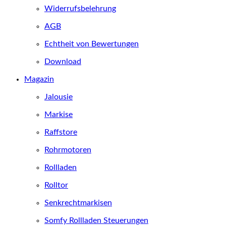
Widerrufsbelehrung
AGB
Echtheit von Bewertungen
Download
Magazin
Jalousie
Markise
Raffstore
Rohrmotoren
Rollladen
Rolltor
Senkrechtmarkisen
Somfy Rollladen Steuerungen