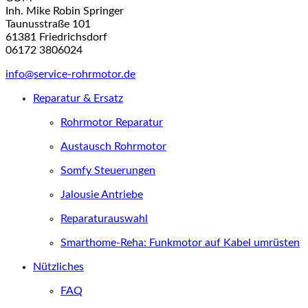
Inh. Mike Robin Springer
Taunusstraße 101
61381 Friedrichsdorf
06172 3806024
info@service-rohrmotor.de
Reparatur & Ersatz
Rohrmotor Reparatur
Austausch Rohrmotor
Somfy Steuerungen
Jalousie Antriebe
Reparaturauswahl
Smarthome-Reha: Funkmotor auf Kabel umrüsten
Nützliches
FAQ