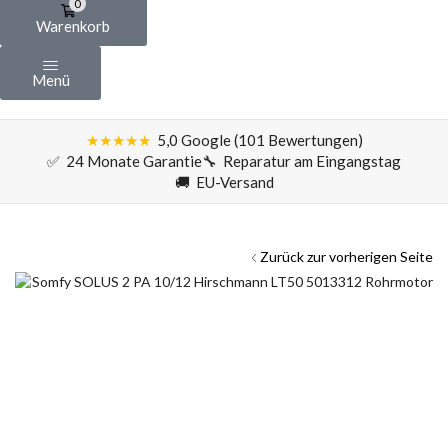
0
Warenkorb
Menü
★★★★★
5,0 Google (101 Bewertungen)
✅ 24 Monate Garantie
🔧 Reparatur am Eingangstag
🚚 EU-Versand
Zurück zur vorherigen Seite