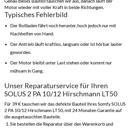
Genau dieses Bauteil tauschen wir aus, danach läuft der
Motor wieder mit voller Kraft in beide Richtungen.
Typisches Fehlerbild
Der Rollladen fährt noch herunter, hoch jedoch nur mit
Nachhelfen von Hand.
Der Antrieb läuft kraftlos, langsam oder ist hörbar lauter
geworden.
Der Motor bleibt unter Last stehen oder kommt nur
mühsam in Gang.
Unser Reparaturservice für Ihren
SOLUS 2 PA 10/12 Hirschmann LT50
Für 39 € tauschen wir das defekte Bauteil Ihres Somfy SOLUS
2 PA 10/12 Hirschmann LT50, mit 24 Monaten Garantie auf
die ausgetauschten Bauteile.
Sie bestellen die Reparatur über den Warenkorb und