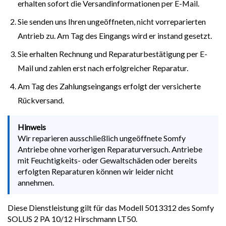
erhalten sofort die Versandinformationen per E-Mail.
Sie senden uns Ihren ungeöffneten, nicht vorreparierten
Antrieb zu. Am Tag des Eingangs wird er instand gesetzt.
Sie erhalten Rechnung und Reparaturbestätigung per E-
Mail und zahlen erst nach erfolgreicher Reparatur.
Am Tag des Zahlungseingangs erfolgt der versicherte
Rückversand.
Hinweis
Wir reparieren ausschließlich ungeöffnete Somfy
Antriebe ohne vorherigen Reparaturversuch. Antriebe
mit Feuchtigkeits- oder Gewaltschäden oder bereits
erfolgten Reparaturen können wir leider nicht
annehmen.
Diese Dienstleistung gilt für das Modell 5013312 des Somfy
SOLUS 2 PA 10/12 Hirschmann LT50.