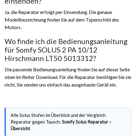
einsenden?
Ja, die Reparatur erfolgt per Einsendung. Die genaue
Modellbezeichnung finden Sie auf dem Typenschild des
Motors.
Wo finde ich die Bedienungsanleitung
für Somfy SOLUS 2 PA 10/12
Hirschmann LT50 5013312?
Die passende Bedienungsanleitung finden Sie auf dieser Seite
oben im Reiter Download. Für die Reparatur benötigen Sie sie
nicht, Sie senden uns einfach das ausgebaute Gerät ein.
Alle Solus Stufen im Überblick und der Vergleich
Reparatur gegen Tausch:
Somfy Solus Reparatur –
Übersicht