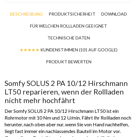
BESCHREIBUNG
PRODUKTSICHERHEIT
DOWNLOAD
FÜR WELCHEN ROLLLADEN GEEIGNET
TECHNISCHE DATEN
★★★★★
KUNDENSTIMMEN (101 AUF GOOGLE)
PRODUKT BEWERTEN
Somfy SOLUS 2 PA 10/12 Hirschmann
LT50 reparieren, wenn der Rollladen
nicht mehr hochfährt
Der Somfy SOLUS 2 PA 10/12 Hirschmann LT50 ist ein
Rohrmotor mit 10 Nm und 12 U/min. Fährt Ihr Rollladen noch
herunter, nach oben aber nur, wenn Sie von Hand nachhelfen,
liegt fast immer ein nachlassendes Bauteil im Motor vor.