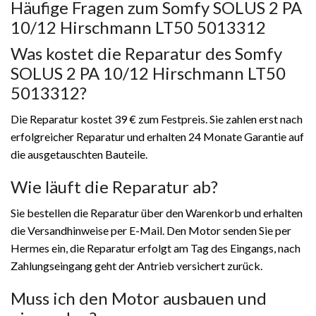
Häufige Fragen zum Somfy SOLUS 2 PA
10/12 Hirschmann LT50 5013312
Was kostet die Reparatur des Somfy
SOLUS 2 PA 10/12 Hirschmann LT50
5013312?
Die Reparatur kostet 39 € zum Festpreis. Sie zahlen erst nach
erfolgreicher Reparatur und erhalten 24 Monate Garantie auf
die ausgetauschten Bauteile.
Wie läuft die Reparatur ab?
Sie bestellen die Reparatur über den Warenkorb und erhalten
die Versandhinweise per E-Mail. Den Motor senden Sie per
Hermes ein, die Reparatur erfolgt am Tag des Eingangs, nach
Zahlungseingang geht der Antrieb versichert zurück.
Muss ich den Motor ausbauen und