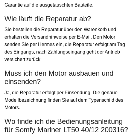
Garantie auf die ausgetauschten Bauteile.
Wie läuft die Reparatur ab?
Sie bestellen die Reparatur über den Warenkorb und
erhalten die Versandhinweise per E-Mail. Den Motor
senden Sie per Hermes ein, die Reparatur erfolgt am Tag
des Eingangs, nach Zahlungseingang geht der Antrieb
versichert zurück.
Muss ich den Motor ausbauen und
einsenden?
Ja, die Reparatur erfolgt per Einsendung. Die genaue
Modellbezeichnung finden Sie auf dem Typenschild des
Motors.
Wo finde ich die Bedienungsanleitung
für Somfy Mariner LT50 40/12 200316?