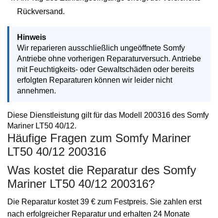
Rückversand.
Hinweis
Wir reparieren ausschließlich ungeöffnete Somfy
Antriebe ohne vorherigen Reparaturversuch. Antriebe
mit Feuchtigkeits- oder Gewaltschäden oder bereits
erfolgten Reparaturen können wir leider nicht
annehmen.
Diese Dienstleistung gilt für das Modell 200316 des Somfy
Mariner LT50 40/12.
Häufige Fragen zum Somfy Mariner
LT50 40/12 200316
Was kostet die Reparatur des Somfy
Mariner LT50 40/12 200316?
Die Reparatur kostet 39 € zum Festpreis. Sie zahlen erst
nach erfolgreicher Reparatur und erhalten 24 Monate