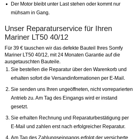
Der Motor bleibt unter Last stehen oder kommt nur
mühsam in Gang.
Unser Reparaturservice für Ihren
Mariner LT50 40/12
Für 39 € tauschen wir das defekte Bauteil Ihres Somfy
Mariner LT50 40/12, mit 24 Monaten Garantie auf die
ausgetauschten Bauteile.
Sie bestellen die Reparatur über den Warenkorb und
erhalten sofort die Versandinformationen per E-Mail.
Sie senden uns Ihren ungeöffneten, nicht vorreparierten
Antrieb zu. Am Tag des Eingangs wird er instand
gesetzt.
Sie erhalten Rechnung und Reparaturbestätigung per
E-Mail und zahlen erst nach erfolgreicher Reparatur.
Am Tag des Zahlungseingangs erfolgt der versicherte