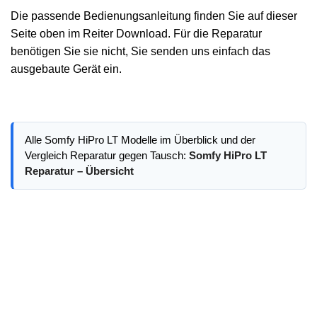
Die passende Bedienungsanleitung finden Sie auf dieser
Seite oben im Reiter Download. Für die Reparatur
benötigen Sie sie nicht, Sie senden uns einfach das
ausgebaute Gerät ein.
Alle Somfy HiPro LT Modelle im Überblick und der
Vergleich Reparatur gegen Tausch:
Somfy HiPro LT
Reparatur – Übersicht