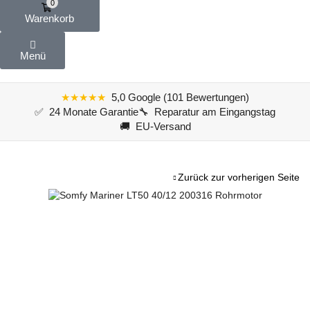
0
Warenkorb
Menü
★★★★★
5,0 Google (101 Bewertungen)
✅ 24 Monate Garantie
🔧 Reparatur am Eingangstag
🚚 EU-Versand
Zurück zur vorherigen Seite