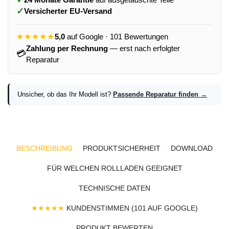
✓
Versicherter EU-Versand
★★★★★
5,0
auf Google · 101 Bewertungen
Zahlung per Rechnung
— erst nach erfolgter
💳
Reparatur
Unsicher, ob das Ihr Modell ist?
Passende Reparatur finden →
BESCHREIBUNG
PRODUKTSICHERHEIT
DOWNLOAD
FÜR WELCHEN ROLLLADEN GEEIGNET
TECHNISCHE DATEN
★★★★★
KUNDENSTIMMEN (101 AUF GOOGLE)
PRODUKT BEWERTEN