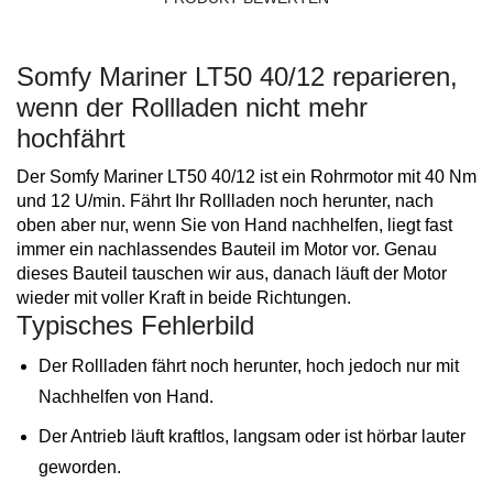
Somfy Mariner LT50 40/12 reparieren,
wenn der Rollladen nicht mehr
hochfährt
Der Somfy Mariner LT50 40/12 ist ein Rohrmotor mit 40 Nm
und 12 U/min. Fährt Ihr Rollladen noch herunter, nach
oben aber nur, wenn Sie von Hand nachhelfen, liegt fast
immer ein nachlassendes Bauteil im Motor vor. Genau
dieses Bauteil tauschen wir aus, danach läuft der Motor
wieder mit voller Kraft in beide Richtungen.
Typisches Fehlerbild
Der Rollladen fährt noch herunter, hoch jedoch nur mit
Nachhelfen von Hand.
Der Antrieb läuft kraftlos, langsam oder ist hörbar lauter
geworden.