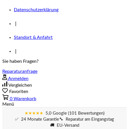
Datenschutzerklärung
❘
Standort & Anfahrt
❘
Sie haben Fragen?
Reparaturanfrage
Anmelden
Vergleichen
Favoriten
0
Warenkorb
Menü
★★★★★
5,0 Google (101 Bewertungen)
✅ 24 Monate Garantie
🔧 Reparatur am Eingangstag
🚚 EU-Versand