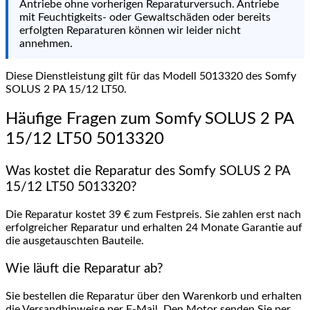
Antriebe ohne vorherigen Reparaturversuch. Antriebe
mit Feuchtigkeits- oder Gewaltschäden oder bereits
erfolgten Reparaturen können wir leider nicht
annehmen.
Diese Dienstleistung gilt für das Modell 5013320 des Somfy
SOLUS 2 PA 15/12 LT50.
Häufige Fragen zum Somfy SOLUS 2 PA
15/12 LT50 5013320
Was kostet die Reparatur des Somfy SOLUS 2 PA
15/12 LT50 5013320?
Die Reparatur kostet 39 € zum Festpreis. Sie zahlen erst nach
erfolgreicher Reparatur und erhalten 24 Monate Garantie auf
die ausgetauschten Bauteile.
Wie läuft die Reparatur ab?
Sie bestellen die Reparatur über den Warenkorb und erhalten
die Versandhinweise per E-Mail. Den Motor senden Sie per