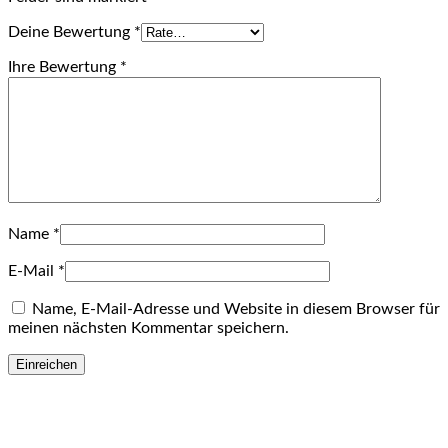
Deine Bewertung
*
Ihre Bewertung
*
Name
*
E-Mail
*
Name, E-Mail-Adresse und Website in diesem Browser für
meinen nächsten Kommentar speichern.