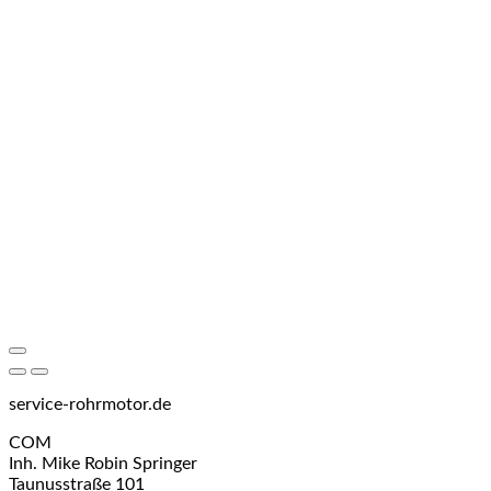
service-rohrmotor.de
COM
Inh. Mike Robin Springer
Taunusstraße 101