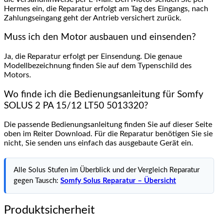
Hermes ein, die Reparatur erfolgt am Tag des Eingangs, nach
Zahlungseingang geht der Antrieb versichert zurück.
Muss ich den Motor ausbauen und einsenden?
Ja, die Reparatur erfolgt per Einsendung. Die genaue
Modellbezeichnung finden Sie auf dem Typenschild des
Motors.
Wo finde ich die Bedienungsanleitung für Somfy
SOLUS 2 PA 15/12 LT50 5013320?
Die passende Bedienungsanleitung finden Sie auf dieser Seite
oben im Reiter Download. Für die Reparatur benötigen Sie sie
nicht, Sie senden uns einfach das ausgebaute Gerät ein.
Alle Solus Stufen im Überblick und der Vergleich Reparatur
gegen Tausch:
Somfy Solus Reparatur – Übersicht
Produktsicherheit