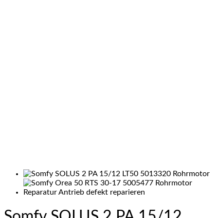
Somfy SOLUS 2 PA 15/12