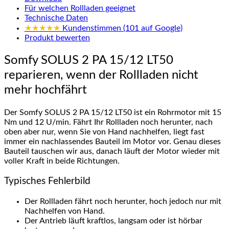
Für welchen Rollladen geeignet
Technische Daten
★★★★★
Kundenstimmen (101 auf Google)
Produkt bewerten
Somfy SOLUS 2 PA 15/12 LT50
reparieren, wenn der Rollladen nicht
mehr hochfährt
Der Somfy SOLUS 2 PA 15/12 LT50 ist ein Rohrmotor mit 15
Nm und 12 U/min. Fährt Ihr Rollladen noch herunter, nach
oben aber nur, wenn Sie von Hand nachhelfen, liegt fast
immer ein nachlassendes Bauteil im Motor vor. Genau dieses
Bauteil tauschen wir aus, danach läuft der Motor wieder mit
voller Kraft in beide Richtungen.
Typisches Fehlerbild
Der Rollladen fährt noch herunter, hoch jedoch nur mit
Nachhelfen von Hand.
Der Antrieb läuft kraftlos, langsam oder ist hörbar