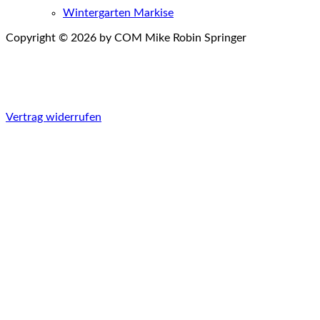
Wintergarten Markise
Copyright © 2026 by COM Mike Robin Springer
Einwilligungen widerrufen
Vertrag widerrufen