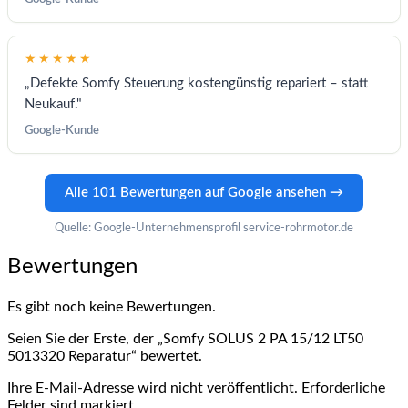
★★★★★
„Defekte Somfy Steuerung kostengünstig repariert – statt
Neukauf."
Google-Kunde
Alle 101 Bewertungen auf Google ansehen →
Quelle: Google-Unternehmensprofil service-rohrmotor.de
Bewertungen
Es gibt noch keine Bewertungen.
Seien Sie der Erste, der „Somfy SOLUS 2 PA 15/12 LT50
5013320 Reparatur“ bewertet.
Ihre E-Mail-Adresse wird nicht veröffentlicht. Erforderliche
Felder sind markiert