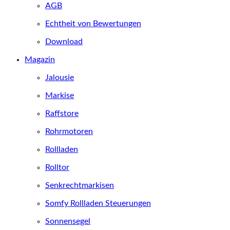
AGB
Echtheit von Bewertungen
Download
Magazin
Jalousie
Markise
Raffstore
Rohrmotoren
Rollladen
Rolltor
Senkrechtmarkisen
Somfy Rollladen Steuerungen
Sonnensegel