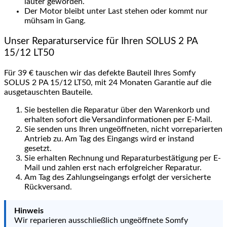
lauter geworden.
Der Motor bleibt unter Last stehen oder kommt nur
mühsam in Gang.
Unser Reparaturservice für Ihren SOLUS 2 PA
15/12 LT50
Für 39 € tauschen wir das defekte Bauteil Ihres Somfy
SOLUS 2 PA 15/12 LT50, mit 24 Monaten Garantie auf die
ausgetauschten Bauteile.
Sie bestellen die Reparatur über den Warenkorb und
erhalten sofort die Versandinformationen per E-Mail.
Sie senden uns Ihren ungeöffneten, nicht vorreparierten
Antrieb zu. Am Tag des Eingangs wird er instand
gesetzt.
Sie erhalten Rechnung und Reparaturbestätigung per E-
Mail und zahlen erst nach erfolgreicher Reparatur.
Am Tag des Zahlungseingangs erfolgt der versicherte
Rückversand.
Hinweis
Wir reparieren ausschließlich ungeöffnete Somfy