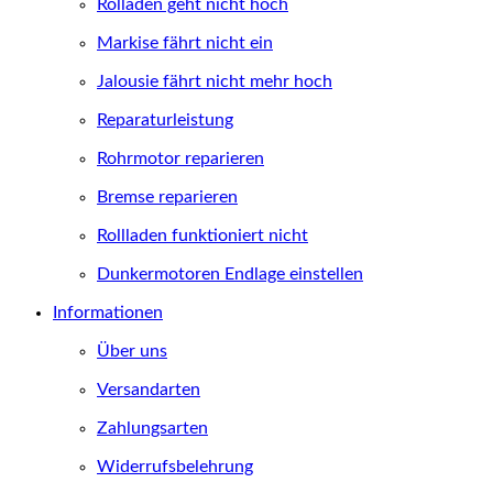
Rolladen geht nicht hoch
Markise fährt nicht ein
Jalousie fährt nicht mehr hoch
Reparaturleistung
Rohrmotor reparieren
Bremse reparieren
Rollladen funktioniert nicht
Dunkermotoren Endlage einstellen
Informationen
Über uns
Versandarten
Zahlungsarten
Widerrufsbelehrung