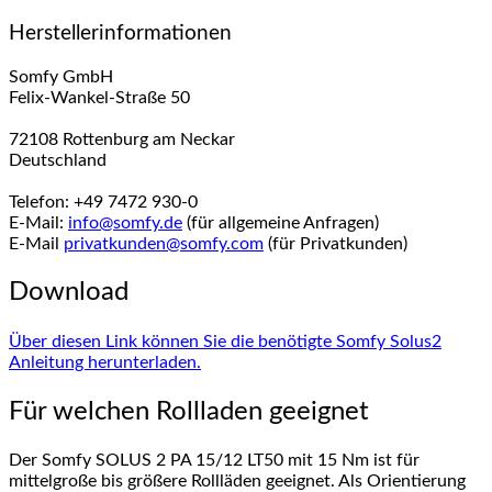
Herstellerinformationen
Somfy GmbH
Felix-Wankel-Straße 50
72108 Rottenburg am Neckar
Deutschland
Telefon: +49 7472 930-0
E-Mail:
info@somfy.de
(für allgemeine Anfragen)
E-Mail
privatkunden@somfy.com
(für Privatkunden)
Download
Über diesen Link können Sie die benötigte Somfy Solus2
Anleitung herunterladen.
Für welchen Rollladen geeignet
Der Somfy SOLUS 2 PA 15/12 LT50 mit 15 Nm ist für
mittelgroße bis größere Rollläden geeignet. Als Orientierung