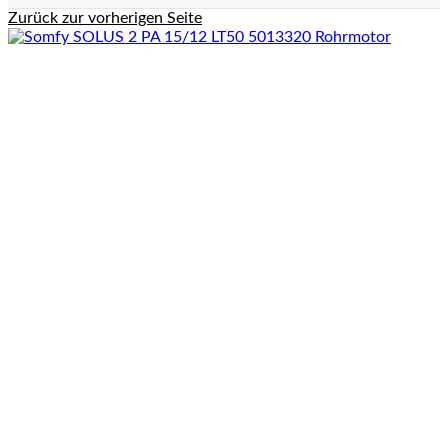
Zurück zur vorherigen Seite