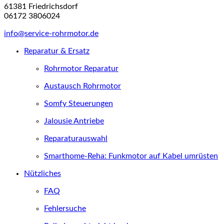
61381 Friedrichsdorf
06172 3806024
info@service-rohrmotor.de
Reparatur & Ersatz
Rohrmotor Reparatur
Austausch Rohrmotor
Somfy Steuerungen
Jalousie Antriebe
Reparaturauswahl
Smarthome-Reha: Funkmotor auf Kabel umrüsten
Nützliches
FAQ
Fehlersuche