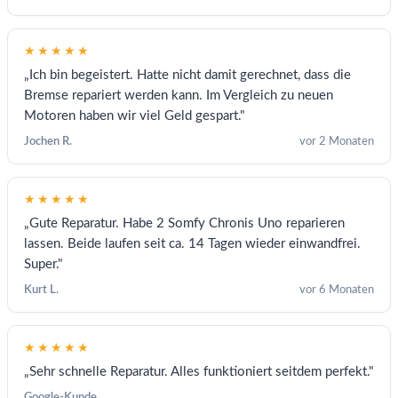
★★★★★
„Ich bin begeistert. Hatte nicht damit gerechnet, dass die
Bremse repariert werden kann. Im Vergleich zu neuen
Motoren haben wir viel Geld gespart."
Jochen R.
vor 2 Monaten
★★★★★
„Gute Reparatur. Habe 2 Somfy Chronis Uno reparieren
lassen. Beide laufen seit ca. 14 Tagen wieder einwandfrei.
Super."
Kurt L.
vor 6 Monaten
★★★★★
„Sehr schnelle Reparatur. Alles funktioniert seitdem perfekt."
Google-Kunde