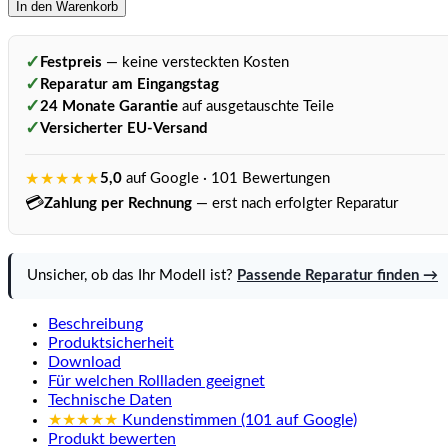
In den Warenkorb
✓
Festpreis
— keine versteckten Kosten
✓
Reparatur am Eingangstag
✓
24 Monate Garantie
auf ausgetauschte Teile
✓
Versicherter EU-Versand
★★★★★
5,0
auf Google · 101 Bewertungen
💳
Zahlung per Rechnung
— erst nach erfolgter Reparatur
Unsicher, ob das Ihr Modell ist?
Passende Reparatur finden →
Beschreibung
Produktsicherheit
Download
Für welchen Rollladen geeignet
Technische Daten
★★★★★
Kundenstimmen (101 auf Google)
Produkt bewerten