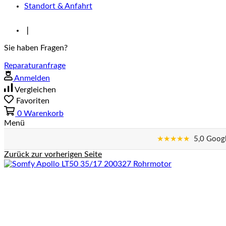
Standort & Anfahrt
❘
Sie haben Fragen?
Reparaturanfrage
Anmelden
Vergleichen
Favoriten
0
Warenkorb
Menü
★★★★★
5,0 Googl
Zurück zur vorherigen Seite