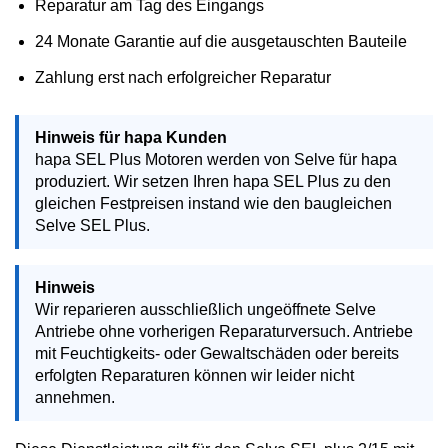
Reparatur am Tag des Eingangs
24 Monate Garantie auf die ausgetauschten Bauteile
Zahlung erst nach erfolgreicher Reparatur
Hinweis für hapa Kunden
hapa SEL Plus Motoren werden von Selve für hapa
produziert. Wir setzen Ihren hapa SEL Plus zu den
gleichen Festpreisen instand wie den baugleichen
Selve SEL Plus.
Hinweis
Wir reparieren ausschließlich ungeöffnete Selve
Antriebe ohne vorherigen Reparaturversuch. Antriebe
mit Feuchtigkeits- oder Gewaltschäden oder bereits
erfolgten Reparaturen können wir leider nicht
annehmen.