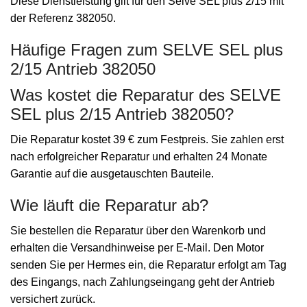
Diese Dienstleistung gilt für den Selve SEL plus 2/15 mit
der Referenz 382050.
Häufige Fragen zum SELVE SEL plus
2/15 Antrieb 382050
Was kostet die Reparatur des SELVE
SEL plus 2/15 Antrieb 382050?
Die Reparatur kostet 39 € zum Festpreis. Sie zahlen erst
nach erfolgreicher Reparatur und erhalten 24 Monate
Garantie auf die ausgetauschten Bauteile.
Wie läuft die Reparatur ab?
Sie bestellen die Reparatur über den Warenkorb und
erhalten die Versandhinweise per E-Mail. Den Motor
senden Sie per Hermes ein, die Reparatur erfolgt am Tag
des Eingangs, nach Zahlungseingang geht der Antrieb
versichert zurück.