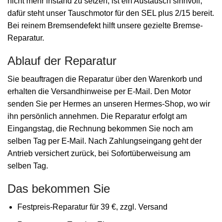
nicht mehr instand zu setzen, ist ein Austausch sinnvoll;
dafür steht unser Tauschmotor für den SEL plus 2/15 bereit.
Bei reinem Bremsendefekt hilft unsere gezielte Bremse-
Reparatur.
Ablauf der Reparatur
Sie beauftragen die Reparatur über den Warenkorb und
erhalten die Versandhinweise per E-Mail. Den Motor
senden Sie per Hermes an unseren Hermes-Shop, wo wir
ihn persönlich annehmen. Die Reparatur erfolgt am
Eingangstag, die Rechnung bekommen Sie noch am
selben Tag per E-Mail. Nach Zahlungseingang geht der
Antrieb versichert zurück, bei Sofortüberweisung am
selben Tag.
Das bekommen Sie
Festpreis-Reparatur für 39 €, zzgl. Versand