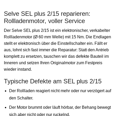
Selve SEL plus 2/15 reparieren:
Rollladenmotor, voller Service
Der Selve SEL plus 2/15 ist ein elektronischer, verkabelter
Rollladenmotor (Ø 60 mm Welle) mit 15 Nm. Die Endlagen
stellt er elektronisch über die Einstellschalter ein. Fällt er
aus, lohnt sich fast immer die Reparatur: Statt den Antrieb
komplett zu ersetzen, tauschen wir das defekte Bauteil im
Inneren und setzen Ihren Originalmotor zum Festpreis
wieder instand.
Typische Defekte am SEL plus 2/15
Der Rollladen reagiert nicht mehr oder nur verzögert auf
den Schalter.
Der Motor brummt oder läuft hörbar, der Behang bewegt
sich aber nicht oder nur ruckelnd.