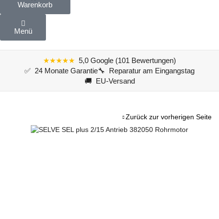
Warenkorb
Menü
★★★★★
5,0 Google (101 Bewertungen)
✅ 24 Monate Garantie
🔧 Reparatur am Eingangstag
🚚 EU-Versand
Zurück zur vorherigen Seite