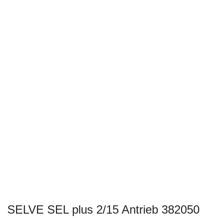
SELVE SEL plus 2/15 Antrieb 382050