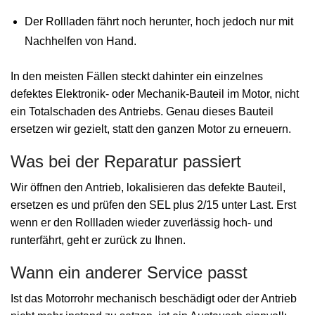
Der Rollladen fährt noch herunter, hoch jedoch nur mit
Nachhelfen von Hand.
In den meisten Fällen steckt dahinter ein einzelnes
defektes Elektronik- oder Mechanik-Bauteil im Motor, nicht
ein Totalschaden des Antriebs. Genau dieses Bauteil
ersetzen wir gezielt, statt den ganzen Motor zu erneuern.
Was bei der Reparatur passiert
Wir öffnen den Antrieb, lokalisieren das defekte Bauteil,
ersetzen es und prüfen den SEL plus 2/15 unter Last. Erst
wenn er den Rollladen wieder zuverlässig hoch- und
runterfährt, geht er zurück zu Ihnen.
Wann ein anderer Service passt
Ist das Motorrohr mechanisch beschädigt oder der Antrieb