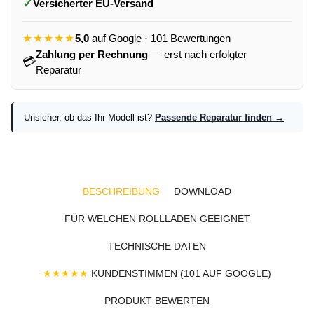
✓
Versicherter EU-Versand
★★★★★
5,0
auf Google · 101 Bewertungen
Zahlung per Rechnung
— erst nach erfolgter
💳
Reparatur
Unsicher, ob das Ihr Modell ist?
Passende Reparatur finden →
BESCHREIBUNG
DOWNLOAD
FÜR WELCHEN ROLLLADEN GEEIGNET
TECHNISCHE DATEN
★★★★★
KUNDENSTIMMEN (101 AUF GOOGLE)
PRODUKT BEWERTEN