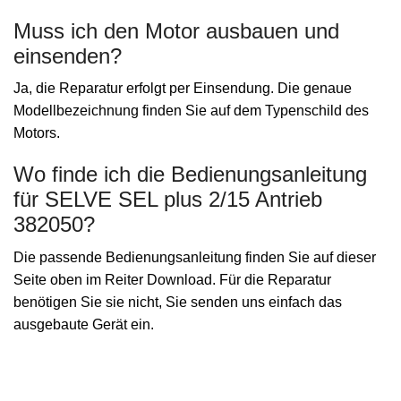
Muss ich den Motor ausbauen und
einsenden?
Ja, die Reparatur erfolgt per Einsendung. Die genaue
Modellbezeichnung finden Sie auf dem Typenschild des
Motors.
Wo finde ich die Bedienungsanleitung
für SELVE SEL plus 2/15 Antrieb
382050?
Die passende Bedienungsanleitung finden Sie auf dieser
Seite oben im Reiter Download. Für die Reparatur
benötigen Sie sie nicht, Sie senden uns einfach das
ausgebaute Gerät ein.