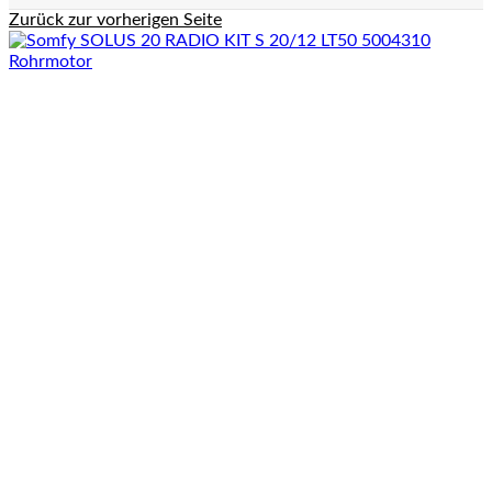
Zurück zur vorherigen Seite