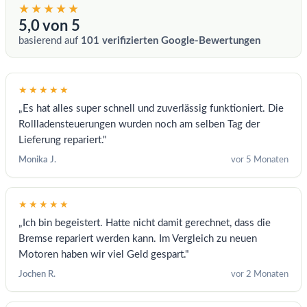
★★★★★
5,0 von 5
basierend auf
101 verifizierten Google-Bewertungen
★★★★★
„Es hat alles super schnell und zuverlässig funktioniert. Die
Rollladensteuerungen wurden noch am selben Tag der
Lieferung repariert."
Monika J.
vor 5 Monaten
★★★★★
„Ich bin begeistert. Hatte nicht damit gerechnet, dass die
Bremse repariert werden kann. Im Vergleich zu neuen
Motoren haben wir viel Geld gespart."
Jochen R.
vor 2 Monaten