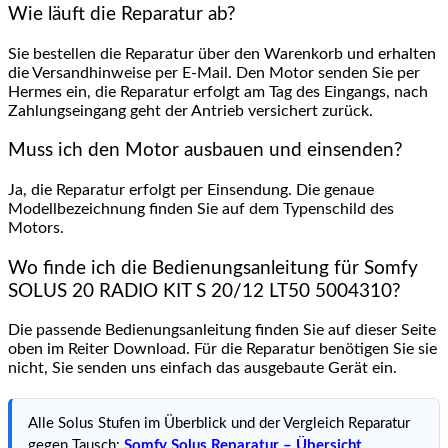
Wie läuft die Reparatur ab?
Sie bestellen die Reparatur über den Warenkorb und erhalten
die Versandhinweise per E-Mail. Den Motor senden Sie per
Hermes ein, die Reparatur erfolgt am Tag des Eingangs, nach
Zahlungseingang geht der Antrieb versichert zurück.
Muss ich den Motor ausbauen und einsenden?
Ja, die Reparatur erfolgt per Einsendung. Die genaue
Modellbezeichnung finden Sie auf dem Typenschild des
Motors.
Wo finde ich die Bedienungsanleitung für Somfy
SOLUS 20 RADIO KIT S 20/12 LT50 5004310?
Die passende Bedienungsanleitung finden Sie auf dieser Seite
oben im Reiter Download. Für die Reparatur benötigen Sie sie
nicht, Sie senden uns einfach das ausgebaute Gerät ein.
Alle Solus Stufen im Überblick und der Vergleich Reparatur
gegen Tausch:
Somfy Solus Reparatur – Übersicht