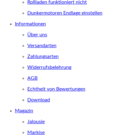
Rollladen funktioniert nicht
Dunkermotoren Endlage einstellen
Informationen
Über uns
Versandarten
Zahlungsarten
Widerrufsbelehrung
AGB
Echtheit von Bewertungen
Download
Magazin
Jalousie
Markise