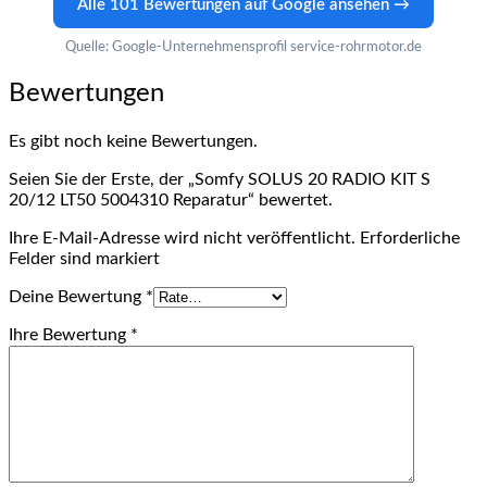
Alle 101 Bewertungen auf Google ansehen →
Quelle: Google-Unternehmensprofil service-rohrmotor.de
Bewertungen
Es gibt noch keine Bewertungen.
Seien Sie der Erste, der „Somfy SOLUS 20 RADIO KIT S
20/12 LT50 5004310 Reparatur“ bewertet.
Ihre E-Mail-Adresse wird nicht veröffentlicht. Erforderliche
Felder sind markiert
Deine Bewertung
*
Ihre Bewertung
*