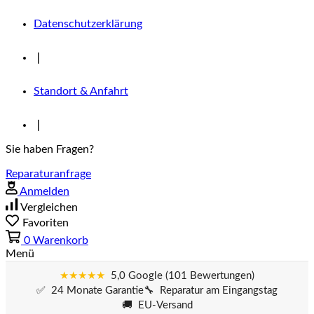
Datenschutzerklärung
❘
Standort & Anfahrt
❘
Sie haben Fragen?
Reparaturanfrage
Anmelden
Vergleichen
Favoriten
0
Warenkorb
Menü
★★★★★
5,0 Google (101 Bewertungen)
✅ 24 Monate Garantie
🔧 Reparatur am Eingangstag
🚚 EU-Versand