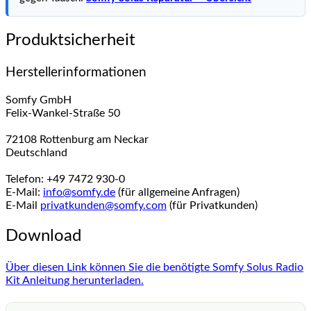
Produktsicherheit
Herstellerinformationen
Somfy GmbH
Felix-Wankel-Straße 50
72108 Rottenburg am Neckar
Deutschland
Telefon: +49 7472 930-0
E-Mail:
info@somfy.de
(für allgemeine Anfragen)
E-Mail
privatkunden@somfy.com
(für Privatkunden)
Download
Über diesen Link können Sie die benötigte Somfy Solus Radio
Kit Anleitung herunterladen.