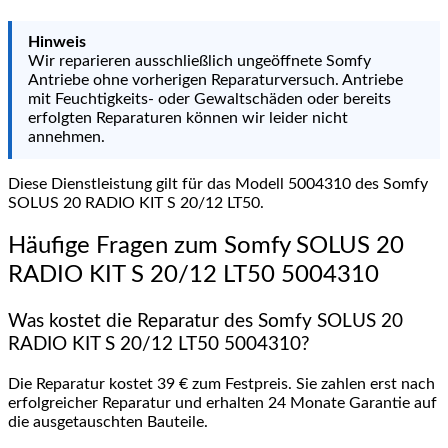
Hinweis
Wir reparieren ausschließlich ungeöffnete Somfy
Antriebe ohne vorherigen Reparaturversuch. Antriebe
mit Feuchtigkeits- oder Gewaltschäden oder bereits
erfolgten Reparaturen können wir leider nicht
annehmen.
Diese Dienstleistung gilt für das Modell 5004310 des Somfy
SOLUS 20 RADIO KIT S 20/12 LT50.
Häufige Fragen zum Somfy SOLUS 20
RADIO KIT S 20/12 LT50 5004310
Was kostet die Reparatur des Somfy SOLUS 20
RADIO KIT S 20/12 LT50 5004310?
Die Reparatur kostet 39 € zum Festpreis. Sie zahlen erst nach
erfolgreicher Reparatur und erhalten 24 Monate Garantie auf
die ausgetauschten Bauteile.