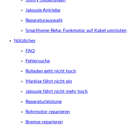
Somfy Steuerungen
Jalousie Antriebe
Reparaturauswahl
Smarthome-Reha: Funkmotor auf Kabel umrüsten
Nützliches
FAQ
Fehlersuche
Rolladen geht nicht hoch
Markise fährt nicht ein
Jalousie fährt nicht mehr hoch
Reparaturleistung
Rohrmotor reparieren
Bremse reparieren