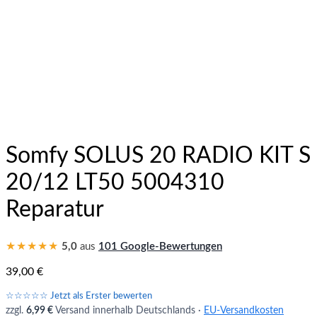
Somfy SOLUS 20 RADIO KIT S
20/12 LT50 5004310
Reparatur
★★★★★
5,0
aus
101 Google-Bewertungen
39,00
€
☆☆☆☆☆ Jetzt als Erster bewerten
zzgl.
6,99 €
Versand innerhalb Deutschlands ·
EU-Versandkosten