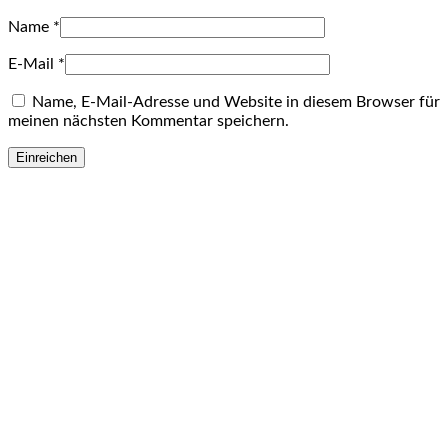
Name
*
E-Mail
*
Name, E-Mail-Adresse und Website in diesem Browser für
meinen nächsten Kommentar speichern.