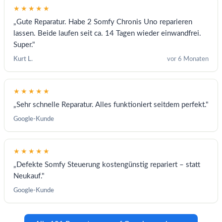
★★★★★
„Gute Reparatur. Habe 2 Somfy Chronis Uno reparieren
lassen. Beide laufen seit ca. 14 Tagen wieder einwandfrei.
Super."
Kurt L.
vor 6 Monaten
★★★★★
„Sehr schnelle Reparatur. Alles funktioniert seitdem perfekt."
Google-Kunde
★★★★★
„Defekte Somfy Steuerung kostengünstig repariert – statt
Neukauf."
Google-Kunde