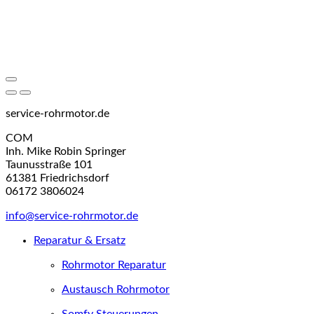
service-rohrmotor.de
COM
Inh. Mike Robin Springer
Taunusstraße 101
61381 Friedrichsdorf
06172 3806024
info@service-rohrmotor.de
Reparatur & Ersatz
Rohrmotor Reparatur
Austausch Rohrmotor