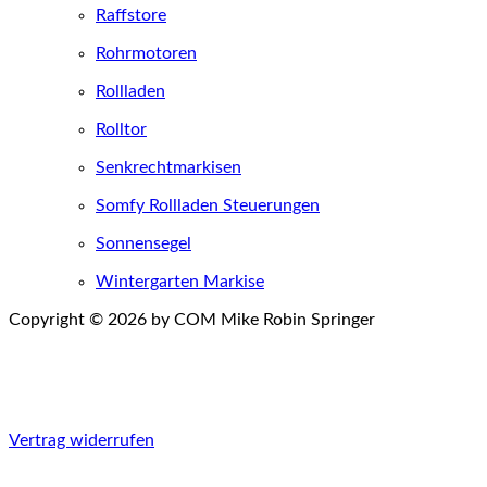
Raffstore
Rohrmotoren
Rollladen
Rolltor
Senkrechtmarkisen
Somfy Rollladen Steuerungen
Sonnensegel
Wintergarten Markise
Copyright © 2026 by COM Mike Robin Springer
Einwilligungen widerrufen
Vertrag widerrufen