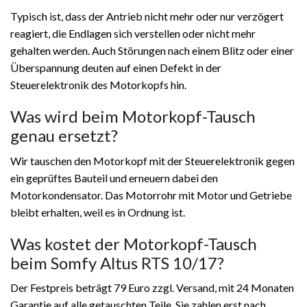
Typisch ist, dass der Antrieb nicht mehr oder nur verzögert
reagiert, die Endlagen sich verstellen oder nicht mehr
gehalten werden. Auch Störungen nach einem Blitz oder einer
Überspannung deuten auf einen Defekt in der
Steuerelektronik des Motorkopfs hin.
Was wird beim Motorkopf-Tausch
genau ersetzt?
Wir tauschen den Motorkopf mit der Steuerelektronik gegen
ein geprüftes Bauteil und erneuern dabei den
Motorkondensator. Das Motorrohr mit Motor und Getriebe
bleibt erhalten, weil es in Ordnung ist.
Was kostet der Motorkopf-Tausch
beim Somfy Altus RTS 10/17?
Der Festpreis beträgt 79 Euro zzgl. Versand, mit 24 Monaten
Garantie auf alle getauschten Teile. Sie zahlen erst nach