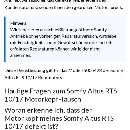
Kondensator und senden Ihnen den geprüften Motor zurück.
Hinweis
Wir reparieren ausschließlich ungeöffnete Somfy
Antriebe ohne vorherigen Reparaturversuch. Antriebe
mit Feuchtigkeits- oder Gewaltschäden oder bereits
erfolgten Reparaturen können wir leider nicht
annehmen.
Diese Dienstleistung gilt für das Modell 5005428 des Somfy
Altus RTS 10/17 Rohrmotors.
Häufige Fragen zum Somfy Altus RTS
10/17 Motorkopf-Tausch
Woran erkenne ich, dass der
Motorkopf meines Somfy Altus RTS
10/17 defekt ist?