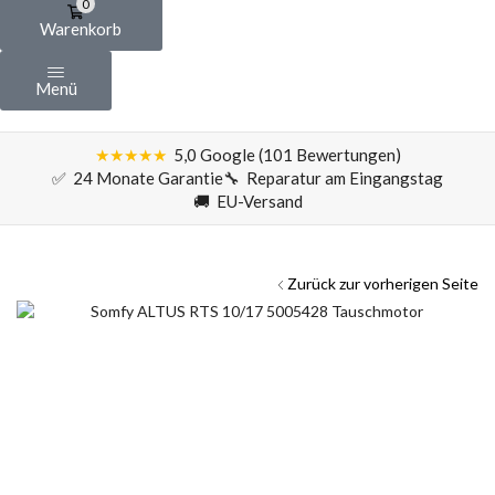
0
Warenkorb
Menü
★★★★★
5,0 Google (101 Bewertungen)
✅ 24 Monate Garantie
🔧 Reparatur am Eingangstag
🚚 EU-Versand
Zurück zur vorherigen Seite