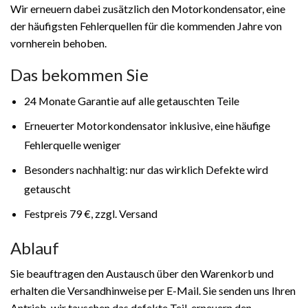
Wir erneuern dabei zusätzlich den Motorkondensator, eine
der häufigsten Fehlerquellen für die kommenden Jahre von
vornherein behoben.
Das bekommen Sie
24 Monate Garantie auf alle getauschten Teile
Erneuerter Motorkondensator inklusive, eine häufige
Fehlerquelle weniger
Besonders nachhaltig: nur das wirklich Defekte wird
getauscht
Festpreis 79 €, zzgl. Versand
Ablauf
Sie beauftragen den Austausch über den Warenkorb und
erhalten die Versandhinweise per E-Mail. Sie senden uns Ihren
Antrieb, wir tauschen das defekte Teil, erneuern den