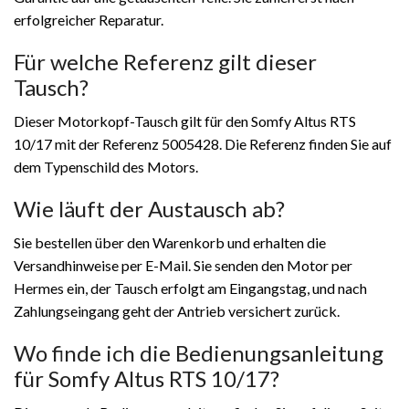
erfolgreicher Reparatur.
Für welche Referenz gilt dieser
Tausch?
Dieser Motorkopf-Tausch gilt für den Somfy Altus RTS
10/17 mit der Referenz 5005428. Die Referenz finden Sie auf
dem Typenschild des Motors.
Wie läuft der Austausch ab?
Sie bestellen über den Warenkorb und erhalten die
Versandhinweise per E-Mail. Sie senden den Motor per
Hermes ein, der Tausch erfolgt am Eingangstag, und nach
Zahlungseingang geht der Antrieb versichert zurück.
Wo finde ich die Bedienungsanleitung
für Somfy Altus RTS 10/17?