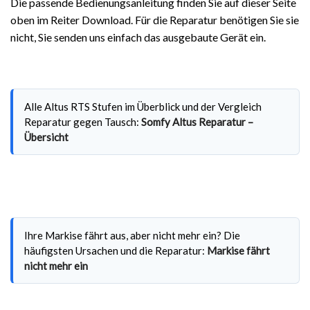
Die passende Bedienungsanleitung finden Sie auf dieser Seite
oben im Reiter Download. Für die Reparatur benötigen Sie sie
nicht, Sie senden uns einfach das ausgebaute Gerät ein.
Alle Altus RTS Stufen im Überblick und der Vergleich
Reparatur gegen Tausch:
Somfy Altus Reparatur –
Übersicht
Ihre Markise fährt aus, aber nicht mehr ein? Die
häufigsten Ursachen und die Reparatur:
Markise fährt
nicht mehr ein