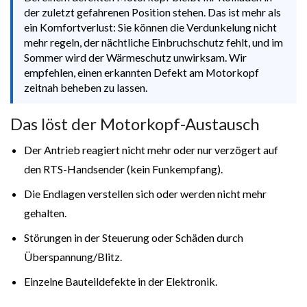
der zuletzt gefahrenen Position stehen. Das ist mehr als
ein Komfortverlust: Sie können die Verdunkelung nicht
mehr regeln, der nächtliche Einbruchschutz fehlt, und im
Sommer wird der Wärmeschutz unwirksam. Wir
empfehlen, einen erkannten Defekt am Motorkopf
zeitnah beheben zu lassen.
Das löst der Motorkopf-Austausch
Der Antrieb reagiert nicht mehr oder nur verzögert auf
den RTS-Handsender (kein Funkempfang).
Die Endlagen verstellen sich oder werden nicht mehr
gehalten.
Störungen in der Steuerung oder Schäden durch
Überspannung/Blitz.
Einzelne Bauteildefekte in der Elektronik.