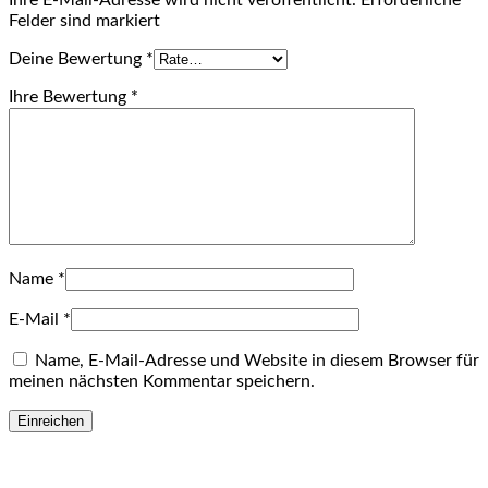
Ihre E-Mail-Adresse wird nicht veröffentlicht. Erforderliche
Felder sind markiert
Deine Bewertung
*
Ihre Bewertung
*
Name
*
E-Mail
*
Name, E-Mail-Adresse und Website in diesem Browser für
meinen nächsten Kommentar speichern.