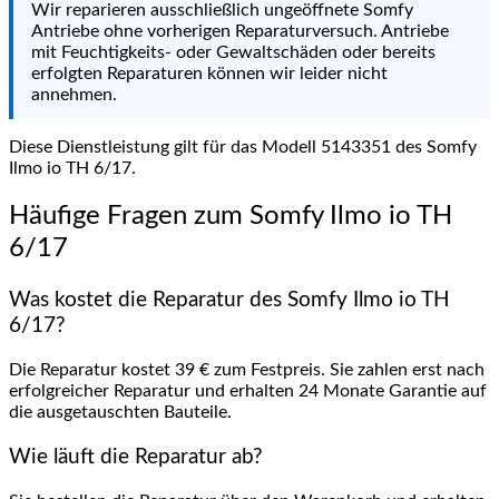
Wir reparieren ausschließlich ungeöffnete Somfy
Antriebe ohne vorherigen Reparaturversuch. Antriebe
mit Feuchtigkeits- oder Gewaltschäden oder bereits
erfolgten Reparaturen können wir leider nicht
annehmen.
Diese Dienstleistung gilt für das Modell 5143351 des Somfy
Ilmo io TH 6/17.
Häufige Fragen zum Somfy Ilmo io TH
6/17
Was kostet die Reparatur des Somfy Ilmo io TH
6/17?
Die Reparatur kostet 39 € zum Festpreis. Sie zahlen erst nach
erfolgreicher Reparatur und erhalten 24 Monate Garantie auf
die ausgetauschten Bauteile.
Wie läuft die Reparatur ab?