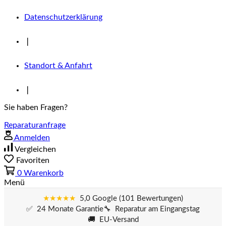
Datenschutzerklärung
❘
Standort & Anfahrt
❘
Sie haben Fragen?
Reparaturanfrage
Anmelden
Vergleichen
Favoriten
0
Warenkorb
Menü
★★★★★
5,0 Google (101 Bewertungen)
✅ 24 Monate Garantie
🔧 Reparatur am Eingangstag
🚚 EU-Versand