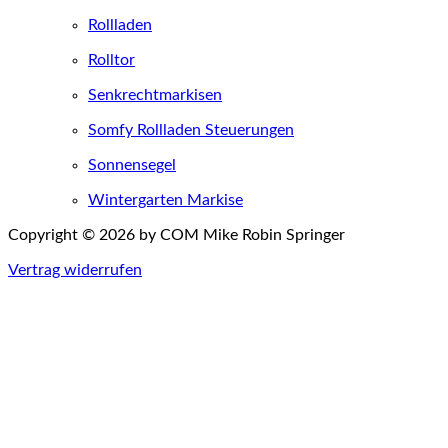
Rollladen
Rolltor
Senkrechtmarkisen
Somfy Rollladen Steuerungen
Sonnensegel
Wintergarten Markise
Copyright © 2026 by COM Mike Robin Springer
Vertrag widerrufen