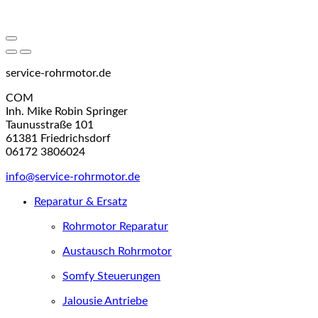
service-rohrmotor.de
COM
Inh. Mike Robin Springer
Taunusstraße 101
61381 Friedrichsdorf
06172 3806024
info@service-rohrmotor.de
Reparatur & Ersatz
Rohrmotor Reparatur
Austausch Rohrmotor
Somfy Steuerungen
Jalousie Antriebe