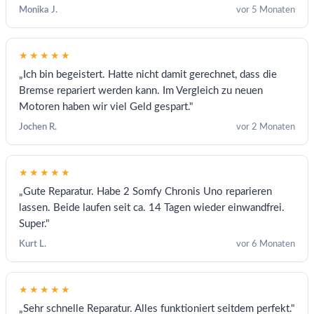
Monika J.
vor 5 Monaten
★★★★★
„Ich bin begeistert. Hatte nicht damit gerechnet, dass die
Bremse repariert werden kann. Im Vergleich zu neuen
Motoren haben wir viel Geld gespart."
Jochen R.
vor 2 Monaten
★★★★★
„Gute Reparatur. Habe 2 Somfy Chronis Uno reparieren
lassen. Beide laufen seit ca. 14 Tagen wieder einwandfrei.
Super."
Kurt L.
vor 6 Monaten
★★★★★
„Sehr schnelle Reparatur. Alles funktioniert seitdem perfekt."