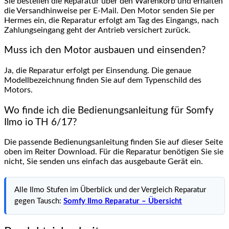
Sie bestellen die Reparatur über den Warenkorb und erhalten
die Versandhinweise per E-Mail. Den Motor senden Sie per
Hermes ein, die Reparatur erfolgt am Tag des Eingangs, nach
Zahlungseingang geht der Antrieb versichert zurück.
Muss ich den Motor ausbauen und einsenden?
Ja, die Reparatur erfolgt per Einsendung. Die genaue
Modellbezeichnung finden Sie auf dem Typenschild des
Motors.
Wo finde ich die Bedienungsanleitung für Somfy
Ilmo io TH 6/17?
Die passende Bedienungsanleitung finden Sie auf dieser Seite
oben im Reiter Download. Für die Reparatur benötigen Sie sie
nicht, Sie senden uns einfach das ausgebaute Gerät ein.
Alle Ilmo Stufen im Überblick und der Vergleich Reparatur
gegen Tausch:
Somfy Ilmo Reparatur – Übersicht