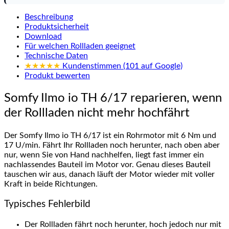
Beschreibung
Produktsicherheit
Download
Für welchen Rollladen geeignet
Technische Daten
★★★★★
Kundenstimmen (101 auf Google)
Produkt bewerten
Somfy Ilmo io TH 6/17 reparieren, wenn
der Rollladen nicht mehr hochfährt
Der Somfy Ilmo io TH 6/17 ist ein Rohrmotor mit 6 Nm und
17 U/min. Fährt Ihr Rollladen noch herunter, nach oben aber
nur, wenn Sie von Hand nachhelfen, liegt fast immer ein
nachlassendes Bauteil im Motor vor. Genau dieses Bauteil
tauschen wir aus, danach läuft der Motor wieder mit voller
Kraft in beide Richtungen.
Typisches Fehlerbild
Der Rollladen fährt noch herunter, hoch jedoch nur mit