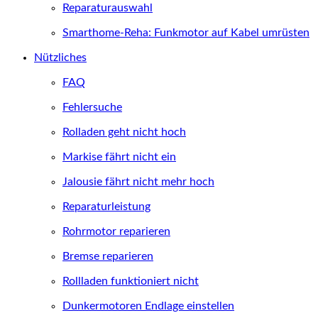
Reparaturauswahl
Smarthome-Reha: Funkmotor auf Kabel umrüsten
Nützliches
FAQ
Fehlersuche
Rolladen geht nicht hoch
Markise fährt nicht ein
Jalousie fährt nicht mehr hoch
Reparaturleistung
Rohrmotor reparieren
Bremse reparieren
Rollladen funktioniert nicht
Dunkermotoren Endlage einstellen