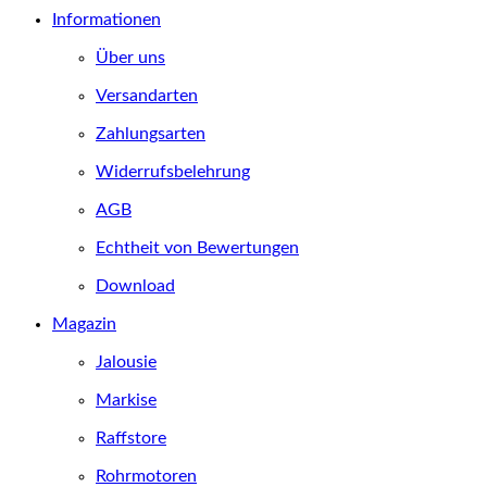
Informationen
Über uns
Versandarten
Zahlungsarten
Widerrufsbelehrung
AGB
Echtheit von Bewertungen
Download
Magazin
Jalousie
Markise
Raffstore
Rohrmotoren