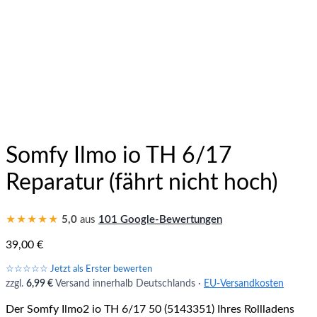
Somfy Ilmo io TH 6/17
Reparatur (fährt nicht hoch)
★★★★★
5,0
aus
101 Google-Bewertungen
39,00
€
☆☆☆☆☆ Jetzt als Erster bewerten
zzgl.
6,99 €
Versand innerhalb Deutschlands ·
EU-Versandkosten
Der Somfy Ilmo2 io TH 6/17 50 (5143351) Ihres Rollladens