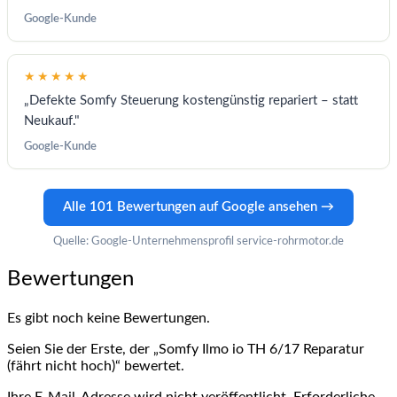
Google-Kunde
★★★★★
„Defekte Somfy Steuerung kostengünstig repariert – statt
Neukauf."
Google-Kunde
Alle 101 Bewertungen auf Google ansehen →
Quelle: Google-Unternehmensprofil service-rohrmotor.de
Bewertungen
Es gibt noch keine Bewertungen.
Seien Sie der Erste, der „Somfy Ilmo io TH 6/17 Reparatur
(fährt nicht hoch)“ bewertet.