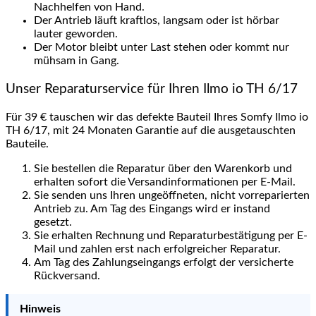
Nachhelfen von Hand.
Der Antrieb läuft kraftlos, langsam oder ist hörbar
lauter geworden.
Der Motor bleibt unter Last stehen oder kommt nur
mühsam in Gang.
Unser Reparaturservice für Ihren Ilmo io TH 6/17
Für 39 € tauschen wir das defekte Bauteil Ihres Somfy Ilmo io
TH 6/17, mit 24 Monaten Garantie auf die ausgetauschten
Bauteile.
Sie bestellen die Reparatur über den Warenkorb und
erhalten sofort die Versandinformationen per E-Mail.
Sie senden uns Ihren ungeöffneten, nicht vorreparierten
Antrieb zu. Am Tag des Eingangs wird er instand
gesetzt.
Sie erhalten Rechnung und Reparaturbestätigung per E-
Mail und zahlen erst nach erfolgreicher Reparatur.
Am Tag des Zahlungseingangs erfolgt der versicherte
Rückversand.
Hinweis