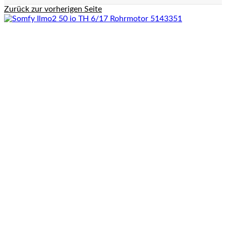
Zurück zur vorherigen Seite