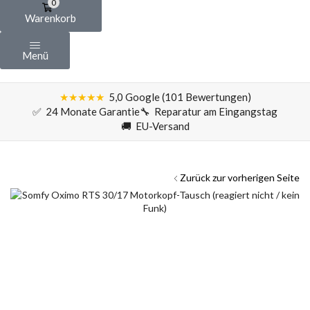
0
Warenkorb
Menü
★★★★★
5,0 Google (101 Bewertungen)
✅ 24 Monate Garantie
🔧 Reparatur am Eingangstag
🚚 EU-Versand
Zurück zur vorherigen Seite