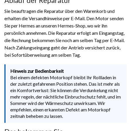
Ablauf der Reparatur
Sie beauftragen die Reparatur über den Warenkorb und
erhalten die Versandhinweise per E-Mail. Den Motor senden
Sie per Hermes an unseren Hermes-Shop, wo wir ihn
persönlich annehmen. Die Reparatur erfolgt am Eingangstag,
die Rechnung bekommen Sie noch am selben Tag per E-Mail.
Nach Zahlungseingang geht der Antrieb versichert zurück,
bei Sofortüberweisung am selben Tag.
Hinweis zur Bedienbarkeit
Bei einem defekten Motorkopf bleibt Ihr Rollladen in
der zuletzt gefahrenen Position stehen. Das ist mehr als
ein Komfortverlust: Sie können die Verdunkelung nicht
mehr regeln, der nächtliche Einbruchschutz fehlt, und im
Sommer wird der Wärmeschutz unwirksam. Wir
empfehlen, einen erkannten Defekt am Motorkopf
zeitnah beheben zu lassen.