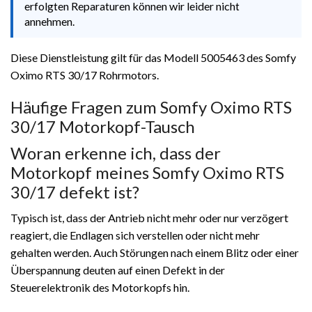
erfolgten Reparaturen können wir leider nicht
annehmen.
Diese Dienstleistung gilt für das Modell 5005463 des Somfy
Oximo RTS 30/17 Rohrmotors.
Häufige Fragen zum Somfy Oximo RTS
30/17 Motorkopf-Tausch
Woran erkenne ich, dass der
Motorkopf meines Somfy Oximo RTS
30/17 defekt ist?
Typisch ist, dass der Antrieb nicht mehr oder nur verzögert
reagiert, die Endlagen sich verstellen oder nicht mehr
gehalten werden. Auch Störungen nach einem Blitz oder einer
Überspannung deuten auf einen Defekt in der
Steuerelektronik des Motorkopfs hin.