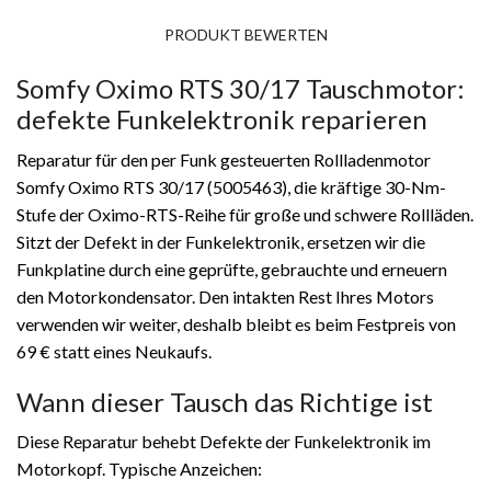
PRODUKT BEWERTEN
Somfy Oximo RTS 30/17 Tauschmotor:
defekte Funkelektronik reparieren
Reparatur für den per Funk gesteuerten Rollladenmotor
Somfy Oximo RTS 30/17 (5005463), die kräftige 30-Nm-
Stufe der Oximo-RTS-Reihe für große und schwere Rollläden.
Sitzt der Defekt in der Funkelektronik, ersetzen wir die
Funkplatine durch eine geprüfte, gebrauchte und erneuern
den Motorkondensator. Den intakten Rest Ihres Motors
verwenden wir weiter, deshalb bleibt es beim Festpreis von
69 € statt eines Neukaufs.
Wann dieser Tausch das Richtige ist
Diese Reparatur behebt Defekte der Funkelektronik im
Motorkopf. Typische Anzeichen: