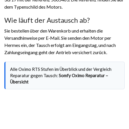
dem Typenschild des Motors.
Wie läuft der Austausch ab?
Sie bestellen über den Warenkorb und erhalten die
Versandhinweise per E-Mail. Sie senden den Motor per
Hermes ein, der Tausch erfolgt am Eingangstag, und nach
Zahlungseingang geht der Antrieb versichert zurück.
Alle Oximo RTS Stufen im Überblick und der Vergleich
Reparatur gegen Tausch:
Somfy Oximo Reparatur –
Übersicht