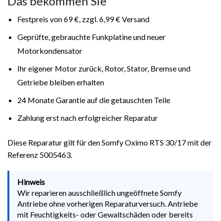
Das bekommen Sie
Festpreis von 69 €, zzgl. 6,99 € Versand
Geprüfte, gebrauchte Funkplatine und neuer
Motorkondensator
Ihr eigener Motor zurück, Rotor, Stator, Bremse und
Getriebe bleiben erhalten
24 Monate Garantie auf die getauschten Teile
Zahlung erst nach erfolgreicher Reparatur
Diese Reparatur gilt für den Somfy Oximo RTS 30/17 mit der
Referenz 5005463.
Hinweis
Wir reparieren ausschließlich ungeöffnete Somfy
Antriebe ohne vorherigen Reparaturversuch. Antriebe
mit Feuchtigkeits- oder Gewaltschäden oder bereits