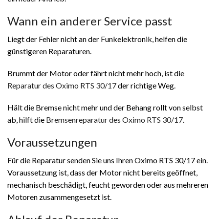
Wann ein anderer Service passt
Liegt der Fehler nicht an der Funkelektronik, helfen die
günstigeren Reparaturen.
Brummt der Motor oder fährt nicht mehr hoch, ist die
Reparatur des Oximo RTS 30/17
der richtige Weg.
Hält die Bremse nicht mehr und der Behang rollt von selbst
ab, hilft die
Bremsenreparatur des Oximo RTS 30/17
.
Voraussetzungen
Für die Reparatur senden Sie uns Ihren Oximo RTS 30/17 ein.
Voraussetzung ist, dass der Motor nicht bereits geöffnet,
mechanisch beschädigt, feucht geworden oder aus mehreren
Motoren zusammengesetzt ist.