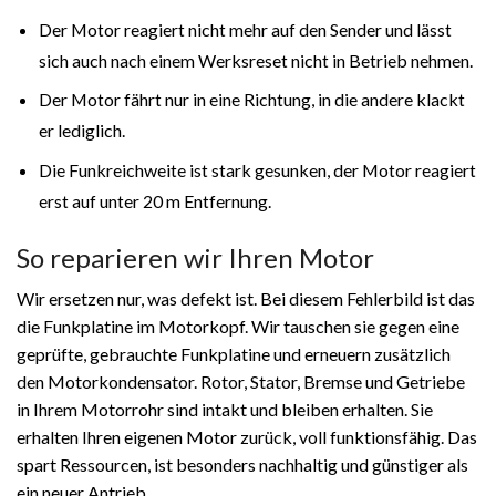
Der Motor reagiert nicht mehr auf den Sender und lässt
sich auch nach einem Werksreset nicht in Betrieb nehmen.
Der Motor fährt nur in eine Richtung, in die andere klackt
er lediglich.
Die Funkreichweite ist stark gesunken, der Motor reagiert
erst auf unter 20 m Entfernung.
So reparieren wir Ihren Motor
Wir ersetzen nur, was defekt ist. Bei diesem Fehlerbild ist das
die Funkplatine im Motorkopf. Wir tauschen sie gegen eine
geprüfte, gebrauchte Funkplatine und erneuern zusätzlich
den Motorkondensator. Rotor, Stator, Bremse und Getriebe
in Ihrem Motorrohr sind intakt und bleiben erhalten. Sie
erhalten Ihren eigenen Motor zurück, voll funktionsfähig. Das
spart Ressourcen, ist besonders nachhaltig und günstiger als
ein neuer Antrieb.