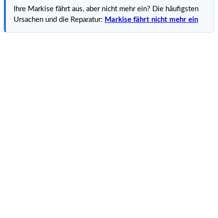
Ihre Markise fährt aus, aber nicht mehr ein? Die häufigsten
Ursachen und die Reparatur:
Markise fährt nicht mehr ein