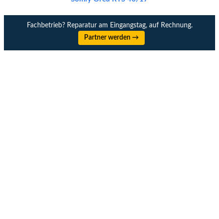
Fachbetrieb? Reparatur am Eingangstag, auf Rechnung.
Partner werden →