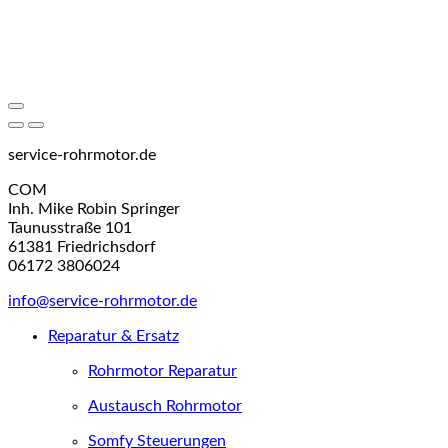
service-rohrmotor.de
COM
Inh. Mike Robin Springer
Taunusstraße 101
61381 Friedrichsdorf
06172 3806024
info@service-rohrmotor.de
Reparatur & Ersatz
Rohrmotor Reparatur
Austausch Rohrmotor
Somfy Steuerungen