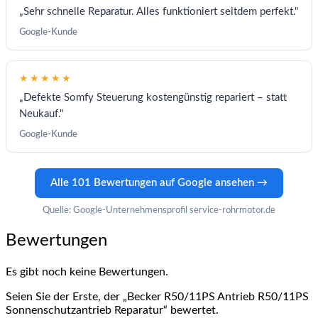
„Sehr schnelle Reparatur. Alles funktioniert seitdem perfekt."
Google-Kunde
★★★★★
„Defekte Somfy Steuerung kostengünstig repariert – statt
Neukauf."
Google-Kunde
Alle 101 Bewertungen auf Google ansehen →
Quelle: Google-Unternehmensprofil service-rohrmotor.de
Bewertungen
Es gibt noch keine Bewertungen.
Seien Sie der Erste, der „Becker R50/11PS Antrieb R50/11PS
Sonnenschutzantrieb Reparatur“ bewertet.