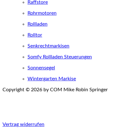
Raffstore
Rohrmotoren
Rollladen
Rolltor
Senkrechtmarkisen
Somfy Rollladen Steuerungen
Sonnensegel
Wintergarten Markise
Copyright © 2026 by COM Mike Robin Springer
Einwilligungen widerrufen
Vertrag widerrufen