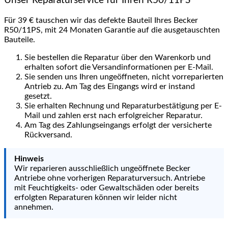
Unser Reparaturservice für Ihren R50/11PS
Für 39 € tauschen wir das defekte Bauteil Ihres Becker
R50/11PS, mit 24 Monaten Garantie auf die ausgetauschten
Bauteile.
Sie bestellen die Reparatur über den Warenkorb und
erhalten sofort die Versandinformationen per E-Mail.
Sie senden uns Ihren ungeöffneten, nicht vorreparierten
Antrieb zu. Am Tag des Eingangs wird er instand
gesetzt.
Sie erhalten Rechnung und Reparaturbestätigung per E-
Mail und zahlen erst nach erfolgreicher Reparatur.
Am Tag des Zahlungseingangs erfolgt der versicherte
Rückversand.
Hinweis
Wir reparieren ausschließlich ungeöffnete Becker
Antriebe ohne vorherigen Reparaturversuch. Antriebe
mit Feuchtigkeits- oder Gewaltschäden oder bereits
erfolgten Reparaturen können wir leider nicht
annehmen.