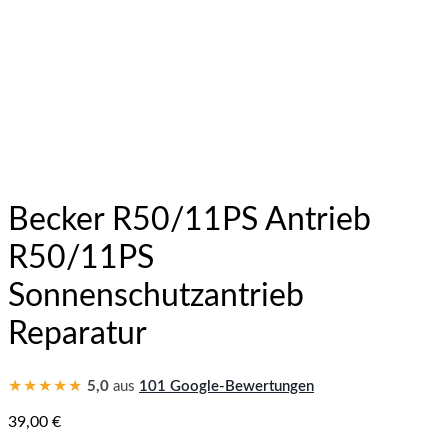
Becker R50/11PS Antrieb
R50/11PS
Sonnenschutzantrieb
Reparatur
★★★★★
5,0
aus
101 Google-Bewertungen
39,00
€