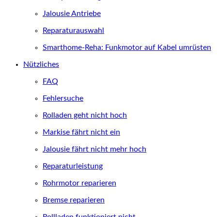
Jalousie Antriebe
Reparaturauswahl
Smarthome-Reha: Funkmotor auf Kabel umrüsten
Nützliches
FAQ
Fehlersuche
Rolladen geht nicht hoch
Markise fährt nicht ein
Jalousie fährt nicht mehr hoch
Reparaturleistung
Rohrmotor reparieren
Bremse reparieren
Rollladen funktioniert nicht