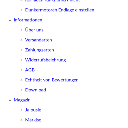
Dunkermotoren Endlage einstellen
Informationen
Über uns
Versandarten
Zahlungsarten
Widerrufsbelehrung
AGB
Echtheit von Bewertungen
Download
Magazin
Jalousie
Markise