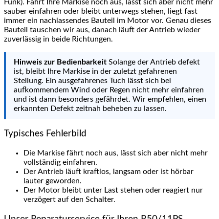
Funk). Fährt Ihre Markise noch aus, lässt sich aber nicht mehr
sauber einfahren oder bleibt unterwegs stehen, liegt fast
immer ein nachlassendes Bauteil im Motor vor. Genau dieses
Bauteil tauschen wir aus, danach läuft der Antrieb wieder
zuverlässig in beide Richtungen.
Hinweis zur Bedienbarkeit
Solange der Antrieb defekt
ist, bleibt Ihre Markise in der zuletzt gefahrenen
Stellung. Ein ausgefahrenes Tuch lässt sich bei
aufkommendem Wind oder Regen nicht mehr einfahren
und ist dann besonders gefährdet. Wir empfehlen, einen
erkannten Defekt zeitnah beheben zu lassen.
Typisches Fehlerbild
Die Markise fährt noch aus, lässt sich aber nicht mehr
vollständig einfahren.
Der Antrieb läuft kraftlos, langsam oder ist hörbar
lauter geworden.
Der Motor bleibt unter Last stehen oder reagiert nur
verzögert auf den Schalter.