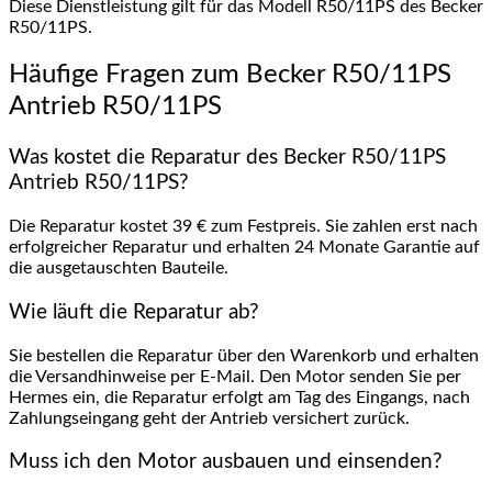
Diese Dienstleistung gilt für das Modell R50/11PS des Becker
R50/11PS.
Häufige Fragen zum Becker R50/11PS
Antrieb R50/11PS
Was kostet die Reparatur des Becker R50/11PS
Antrieb R50/11PS?
Die Reparatur kostet 39 € zum Festpreis. Sie zahlen erst nach
erfolgreicher Reparatur und erhalten 24 Monate Garantie auf
die ausgetauschten Bauteile.
Wie läuft die Reparatur ab?
Sie bestellen die Reparatur über den Warenkorb und erhalten
die Versandhinweise per E-Mail. Den Motor senden Sie per
Hermes ein, die Reparatur erfolgt am Tag des Eingangs, nach
Zahlungseingang geht der Antrieb versichert zurück.
Muss ich den Motor ausbauen und einsenden?