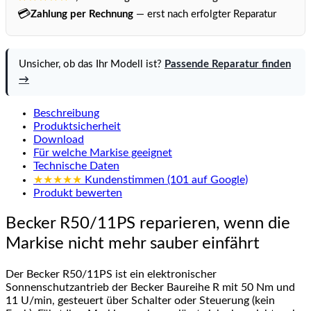
💳
Zahlung per Rechnung
— erst nach erfolgter Reparatur
Unsicher, ob das Ihr Modell ist?
Passende Reparatur finden
→
Beschreibung
Produktsicherheit
Download
Für welche Markise geeignet
Technische Daten
★★★★★
Kundenstimmen (101 auf Google)
Produkt bewerten
Becker R50/11PS reparieren, wenn die
Markise nicht mehr sauber einfährt
Der Becker R50/11PS ist ein elektronischer
Sonnenschutzantrieb der Becker Baureihe R mit 50 Nm und
11 U/min, gesteuert über Schalter oder Steuerung (kein