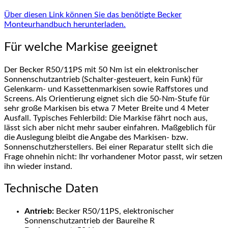
Über diesen Link können Sie das benötigte Becker
Monteurhandbuch herunterladen.
Für welche Markise geeignet
Der Becker R50/11PS mit 50 Nm ist ein elektronischer
Sonnenschutzantrieb (Schalter-gesteuert, kein Funk) für
Gelenkarm- und Kassettenmarkisen sowie Raffstores und
Screens. Als Orientierung eignet sich die 50-Nm-Stufe für
sehr große Markisen bis etwa 7 Meter Breite und 4 Meter
Ausfall. Typisches Fehlerbild: Die Markise fährt noch aus,
lässt sich aber nicht mehr sauber einfahren. Maßgeblich für
die Auslegung bleibt die Angabe des Markisen- bzw.
Sonnenschutzherstellers. Bei einer Reparatur stellt sich die
Frage ohnehin nicht: Ihr vorhandener Motor passt, wir setzen
ihn wieder instand.
Technische Daten
Antrieb:
Becker R50/11PS, elektronischer
Sonnenschutzantrieb der Baureihe R