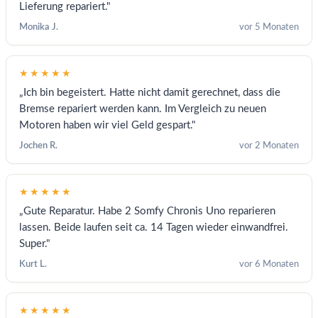
Lieferung repariert."
Monika J.
vor 5 Monaten
★★★★★
„Ich bin begeistert. Hatte nicht damit gerechnet, dass die
Bremse repariert werden kann. Im Vergleich zu neuen
Motoren haben wir viel Geld gespart."
Jochen R.
vor 2 Monaten
★★★★★
„Gute Reparatur. Habe 2 Somfy Chronis Uno reparieren
lassen. Beide laufen seit ca. 14 Tagen wieder einwandfrei.
Super."
Kurt L.
vor 6 Monaten
★★★★★