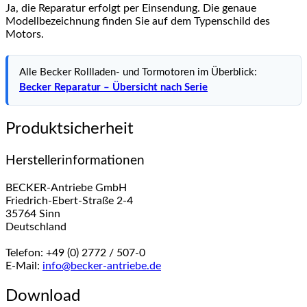
Ja, die Reparatur erfolgt per Einsendung. Die genaue
Modellbezeichnung finden Sie auf dem Typenschild des
Motors.
Alle Becker Rollladen- und Tormotoren im Überblick:
Becker Reparatur – Übersicht nach Serie
Produktsicherheit
Herstellerinformationen
BECKER-Antriebe GmbH
Friedrich-Ebert-Straße 2-4
35764 Sinn
Deutschland
Telefon: +49 (0) 2772 / 507-0
E-Mail:
info@becker-antriebe.de
Download