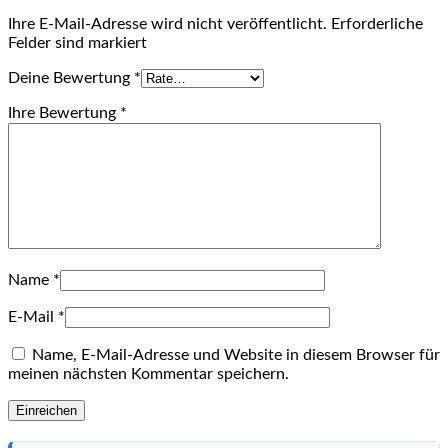
Ihre E-Mail-Adresse wird nicht veröffentlicht. Erforderliche
Felder sind markiert
Deine Bewertung
*
Ihre Bewertung
*
Name
*
E-Mail
*
Name, E-Mail-Adresse und Website in diesem Browser für
meinen nächsten Kommentar speichern.