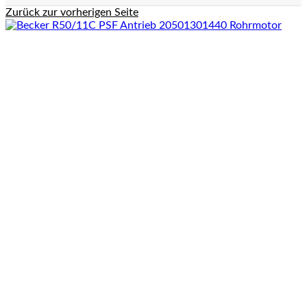
Zurück zur vorherigen Seite