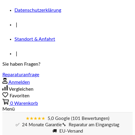
Datenschutzerklärung
❘
Standort & Anfahrt
❘
Sie haben Fragen?
Reparaturanfrage
Anmelden
Vergleichen
Favoriten
0
Warenkorb
Menü
★★★★★
5,0 Google (101 Bewertungen)
✅ 24 Monate Garantie
🔧 Reparatur am Eingangstag
🚚 EU-Versand