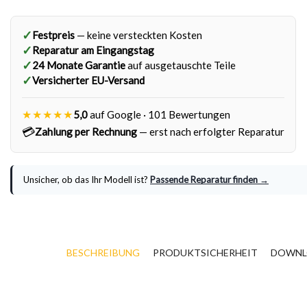
✓
Festpreis
— keine versteckten Kosten
✓
Reparatur am Eingangstag
✓
24 Monate Garantie
auf ausgetauschte Teile
✓
Versicherter EU-Versand
★★★★★
5,0
auf Google · 101 Bewertungen
💳
Zahlung per Rechnung
— erst nach erfolgter Reparatur
Unsicher, ob das Ihr Modell ist?
Passende Reparatur finden →
BESCHREIBUNG
PRODUKTSICHERHEIT
DOWNL