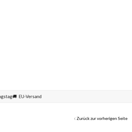
ngstag
🚚 EU-Versand
Zurück zur vorherigen Seite