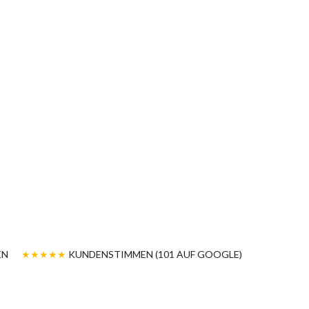
EN
★★★★★
KUNDENSTIMMEN (101 AUF GOOGLE)