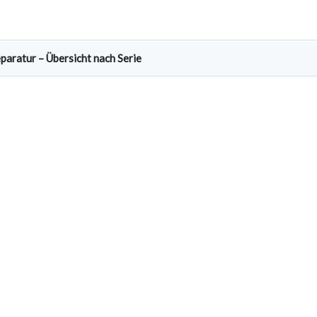
paratur – Übersicht nach Serie