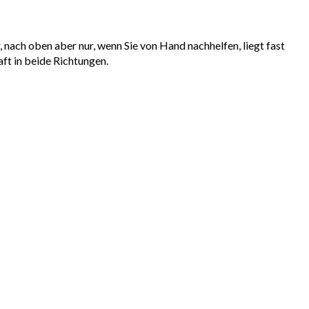
nach oben aber nur, wenn Sie von Hand nachhelfen, liegt fast
ft in beide Richtungen.