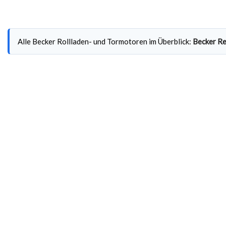
Alle Becker Rollladen- und Tormotoren im Überblick:
Becker Re