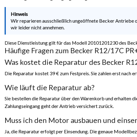
Hinweis
Wir reparieren ausschließlich ungeöffnete Becker Antriebe 
wir leider nicht annehmen.
Diese Dienstleistung gilt für das Modell 20101201230 des Be
Häufige Fragen zum Becker R12/17C PR
Was kostet die Reparatur des Becker 
Die Reparatur kostet 39 € zum Festpreis. Sie zahlen erst nach e
Wie läuft die Reparatur ab?
Sie bestellen die Reparatur über den Warenkorb und erhalten di
Zahlungseingang geht der Antrieb versichert zurück.
Muss ich den Motor ausbauen und einse
Ja, die Reparatur erfolgt per Einsendung. Die genaue Modellbe