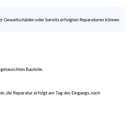
der Gewaltschäden oder bereits erfolgten Reparaturen können
sgetauschten Bauteile.
n, die Reparatur erfolgt am Tag des Eingangs, nach