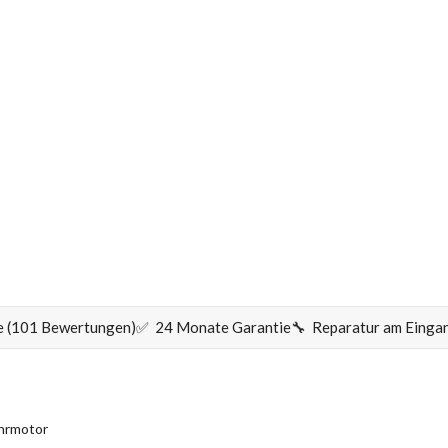
 (101 Bewertungen)
✅ 24 Monate Garantie
🔧 Reparatur am Einga