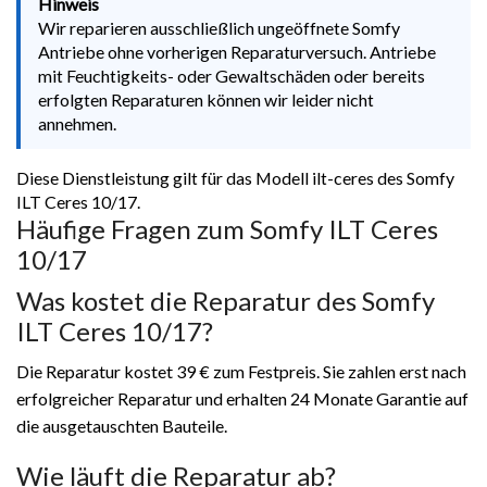
Hinweis
Wir reparieren ausschließlich ungeöffnete Somfy
Antriebe ohne vorherigen Reparaturversuch. Antriebe
mit Feuchtigkeits- oder Gewaltschäden oder bereits
erfolgten Reparaturen können wir leider nicht
annehmen.
Diese Dienstleistung gilt für das Modell ilt-ceres des Somfy
ILT Ceres 10/17.
Häufige Fragen zum Somfy ILT Ceres
10/17
Was kostet die Reparatur des Somfy
ILT Ceres 10/17?
Die Reparatur kostet 39 € zum Festpreis. Sie zahlen erst nach
erfolgreicher Reparatur und erhalten 24 Monate Garantie auf
die ausgetauschten Bauteile.
Wie läuft die Reparatur ab?