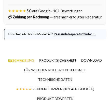
★★★★★
5,0
auf Google · 101 Bewertungen
💳
Zahlung per Rechnung
— erst nach erfolgter Reparatur
Unsicher, ob das Ihr Modell ist?
Passende Reparatur finden →
BESCHREIBUNG
PRODUKTSICHERHEIT
DOWNLOAD
FÜR WELCHEN ROLLLADEN GEEIGNET
TECHNISCHE DATEN
★★★★★
KUNDENSTIMMEN (101 AUF GOOGLE)
PRODUKT BEWERTEN