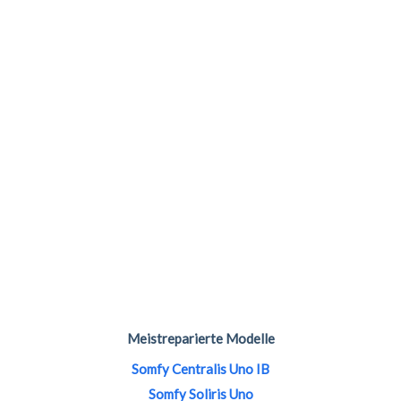
Meistreparierte Modelle
Somfy Centralis Uno IB
Somfy Soliris Uno