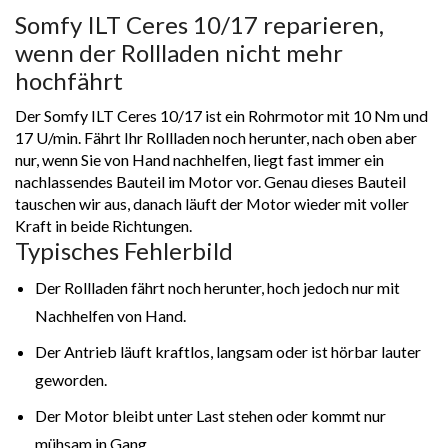
Somfy ILT Ceres 10/17 reparieren,
wenn der Rollladen nicht mehr
hochfährt
Der Somfy ILT Ceres 10/17 ist ein Rohrmotor mit 10 Nm und
17 U/min. Fährt Ihr Rollladen noch herunter, nach oben aber
nur, wenn Sie von Hand nachhelfen, liegt fast immer ein
nachlassendes Bauteil im Motor vor. Genau dieses Bauteil
tauschen wir aus, danach läuft der Motor wieder mit voller
Kraft in beide Richtungen.
Typisches Fehlerbild
Der Rollladen fährt noch herunter, hoch jedoch nur mit
Nachhelfen von Hand.
Der Antrieb läuft kraftlos, langsam oder ist hörbar lauter
geworden.
Der Motor bleibt unter Last stehen oder kommt nur
mühsam in Gang.