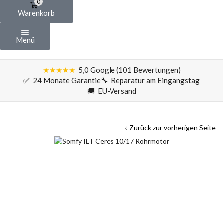
0
Warenkorb
Menü
★★★★★
5,0 Google (101 Bewertungen)
✅ 24 Monate Garantie
🔧 Reparatur am Eingangstag
🚚 EU-Versand
Zurück zur vorherigen Seite