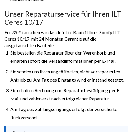
Unser Reparaturservice für Ihren ILT
Ceres 10/17
Für 39 € tauschen wir das defekte Bauteil Ihres Somfy ILT
Ceres 10/17, mit 24 Monaten Garantie auf die
ausgetauschten Bauteile.
Sie bestellen die Reparatur über den Warenkorb und
erhalten sofort die Versandinformationen per E-Mail.
Sie senden uns Ihren ungeöffneten, nicht vorreparierten
Antrieb zu. Am Tag des Eingangs wird er instand gesetzt.
Sie erhalten Rechnung und Reparaturbestätigung per E-
Mail und zahlen erst nach erfolgreicher Reparatur.
Am Tag des Zahlungseingangs erfolgt der versicherte
Rückversand.