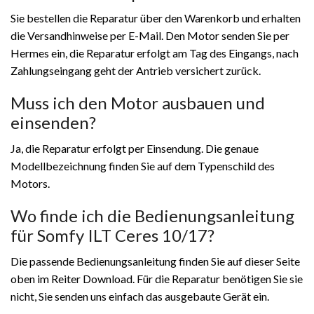
Sie bestellen die Reparatur über den Warenkorb und erhalten
die Versandhinweise per E-Mail. Den Motor senden Sie per
Hermes ein, die Reparatur erfolgt am Tag des Eingangs, nach
Zahlungseingang geht der Antrieb versichert zurück.
Muss ich den Motor ausbauen und
einsenden?
Ja, die Reparatur erfolgt per Einsendung. Die genaue
Modellbezeichnung finden Sie auf dem Typenschild des
Motors.
Wo finde ich die Bedienungsanleitung
für Somfy ILT Ceres 10/17?
Die passende Bedienungsanleitung finden Sie auf dieser Seite
oben im Reiter Download. Für die Reparatur benötigen Sie sie
nicht, Sie senden uns einfach das ausgebaute Gerät ein.