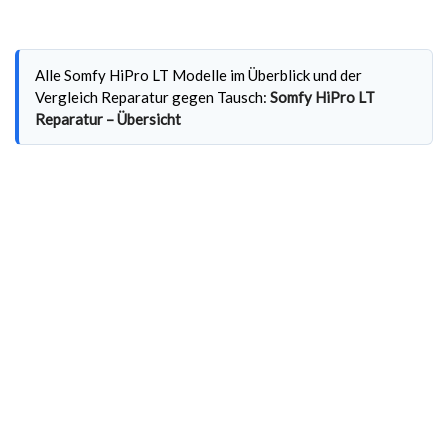
Alle Somfy HiPro LT Modelle im Überblick und der
Vergleich Reparatur gegen Tausch:
Somfy HiPro LT
Reparatur – Übersicht