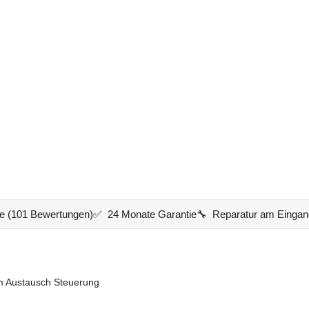
e (101 Bewertungen)
✅ 24 Monate Garantie
🔧 Reparatur am Eingan