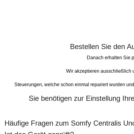
Bestellen Sie den A
Danach erhalten Sie p
Wir akzeptieren ausschließlic
Steuerungen, welche schon einmal repariert wurden und 
Sie benötigen zur Einstellung Ih
Häufige Fragen zum Somfy Centralis Un