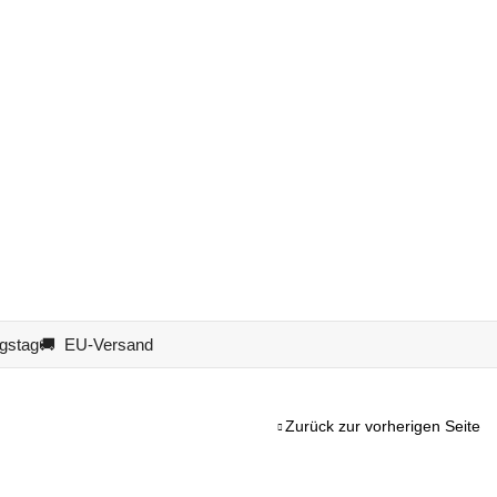
gstag
🚚 EU-Versand
Zurück zur vorherigen Seite