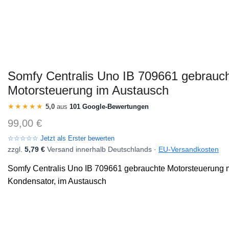
Somfy Centralis Uno IB 709661 gebrauc
Motorsteuerung im Austausch
★★★★★
5,0
aus
101 Google-Bewertungen
99,00
€
☆☆☆☆☆ Jetzt als Erster bewerten
zzgl.
5,79 €
Versand innerhalb Deutschlands ·
EU-Versandkosten
Somfy Centralis Uno IB 709661 gebrauchte Motorsteuerung 
Kondensator, im Austausch