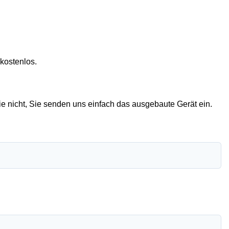
kostenlos.
e nicht, Sie senden uns einfach das ausgebaute Gerät ein.